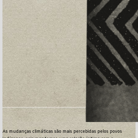
As mudanças climáticas são mais percebidas pelos povos