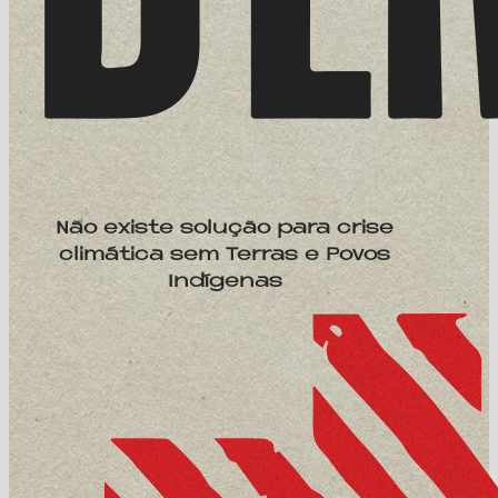
Não existe solução para crise
climática sem Terras e Povos
Indígenas