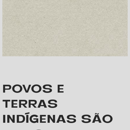
POVOS E
TERRAS
INDÍGENAS SÃO