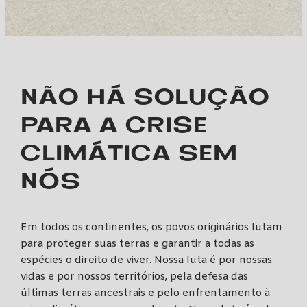
NÃO HÁ SOLUÇÃO
PARA A CRISE
CLIMÁTICA SEM
NÓS
Em todos os continentes, os povos originários lutam
para proteger suas terras e garantir a todas as
espécies o direito de viver. Nossa luta é por nossas
vidas e por nossos territórios, pela defesa das
últimas terras ancestrais e pelo enfrentamento à