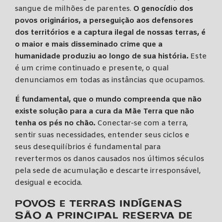
sangue de milhões de parentes.
O genocídio dos
povos originários, a perseguição aos defensores
dos territórios e a captura ilegal de nossas terras, é
o maior e mais disseminado crime que a
humanidade produziu ao longo de sua história.
Este
é um crime continuado e presente, o qual
denunciamos em todas as instâncias que ocupamos.
É fundamental, que o mundo compreenda que não
existe solução para a cura da Mãe Terra que não
tenha os pés no chão.
Conectar-se com a terra,
sentir suas necessidades, entender seus ciclos e
seus desequilíbrios é fundamental para
revertermos os danos causados nos últimos séculos
pela sede de acumulação e descarte irresponsável,
desigual e ecocida.
POVOS E TERRAS INDÍGENAS
SÃO A PRINCIPAL RESERVA DE