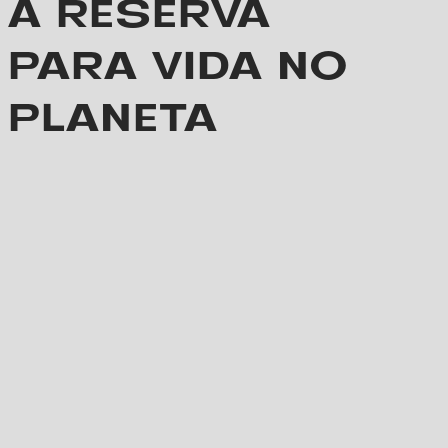
A RESERVA
PARA VIDA NO
PLANETA