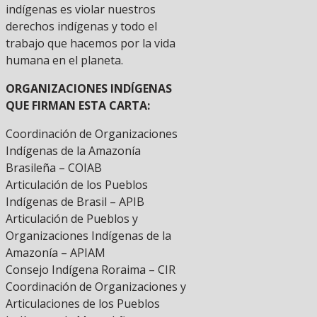
indígenas es violar nuestros
derechos indígenas y todo el
trabajo que hacemos por la vida
humana en el planeta.
ORGANIZACIONES INDÍGENAS
QUE FIRMAN ESTA CARTA:
Coordinación de Organizaciones
Indígenas de la Amazonía
Brasileña – COIAB
Articulación de los Pueblos
Indígenas de Brasil – APIB
Articulación de Pueblos y
Organizaciones Indígenas de la
Amazonía – APIAM
Consejo Indígena Roraima – CIR
Coordinación de Organizaciones y
Articulaciones de los Pueblos