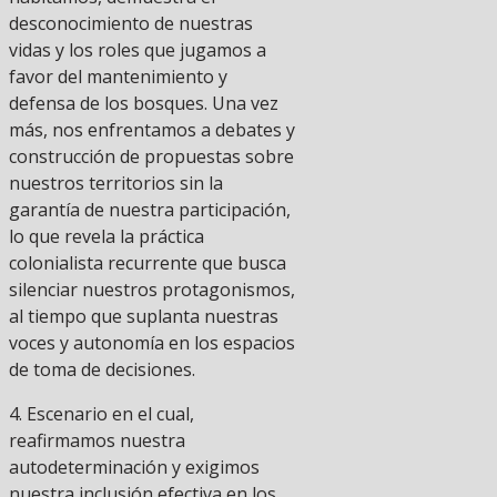
desconocimiento de nuestras
vidas y los roles que jugamos a
favor del mantenimiento y
defensa de los bosques. Una vez
más, nos enfrentamos a debates y
construcción de propuestas sobre
nuestros territorios sin la
garantía de nuestra participación,
lo que revela la práctica
colonialista recurrente que busca
silenciar nuestros protagonismos,
al tiempo que suplanta nuestras
voces y autonomía en los espacios
de toma de decisiones.
4. Escenario en el cual,
reafirmamos nuestra
autodeterminación y exigimos
nuestra inclusión efectiva en los