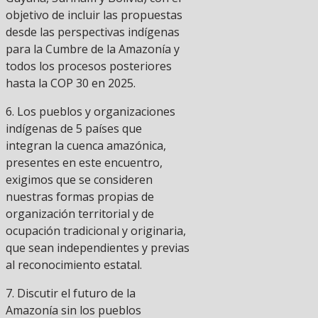
objetivo de incluir las propuestas
desde las perspectivas indígenas
para la Cumbre de la Amazonía y
todos los procesos posteriores
hasta la COP 30 en 2025.
6. Los pueblos y organizaciones
indígenas de 5 países que
integran la cuenca amazónica,
presentes en este encuentro,
exigimos que se consideren
nuestras formas propias de
organización territorial y de
ocupación tradicional y originaria,
que sean independientes y previas
al reconocimiento estatal.
7. Discutir el futuro de la
Amazonía sin los pueblos