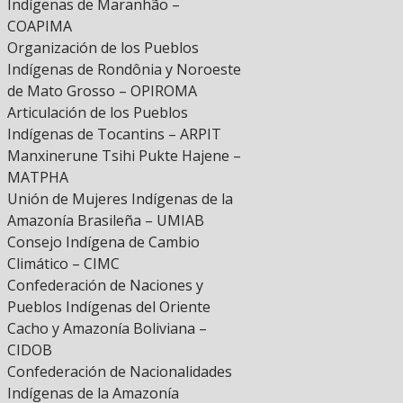
Indígenas de Maranhão –
COAPIMA
Organización de los Pueblos
Indígenas de Rondônia y Noroeste
de Mato Grosso – OPIROMA
Articulación de los Pueblos
Indígenas de Tocantins – ARPIT
Manxinerune Tsihi Pukte Hajene –
MATPHA
Unión de Mujeres Indígenas de la
Amazonía Brasileña – UMIAB
Consejo Indígena de Cambio
Climático – CIMC
Confederación de Naciones y
Pueblos Indígenas del Oriente
Cacho y Amazonía Boliviana –
CIDOB
Confederación de Nacionalidades
Indígenas de la Amazonía