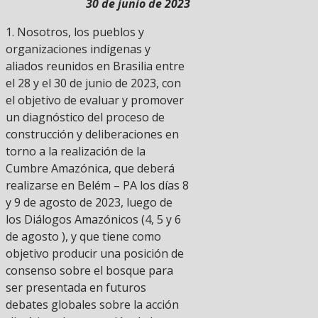
30 de junio de 2023
1. Nosotros, los pueblos y
organizaciones indígenas y
aliados reunidos en Brasilia entre
el 28 y el 30 de junio de 2023, con
el objetivo de evaluar y promover
un diagnóstico del proceso de
construcción y deliberaciones en
torno a la realización de la
Cumbre Amazónica, que deberá
realizarse en Belém – PA los días 8
y 9 de agosto de 2023, luego de
los Diálogos Amazónicos (4, 5 y 6
de agosto ), y que tiene como
objetivo producir una posición de
consenso sobre el bosque para
ser presentada en futuros
debates globales sobre la acción