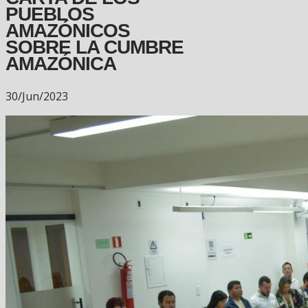
PUEBLOS
AMAZÓNICOS
SOBRE LA CUMBRE
AMAZÓNICA
30/Jun/2023