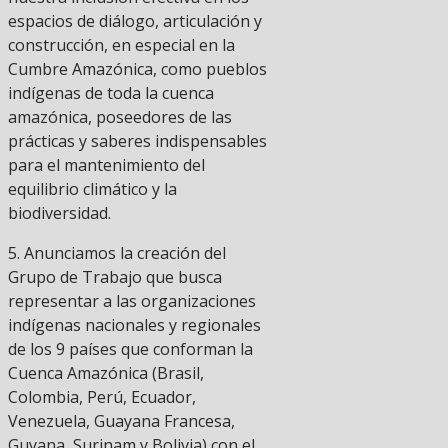
espacios de diálogo, articulación y
construcción, en especial en la
Cumbre Amazónica, como pueblos
indígenas de toda la cuenca
amazónica, poseedores de las
prácticas y saberes indispensables
para el mantenimiento del
equilibrio climático y la
biodiversidad.
5. Anunciamos la creación del
Grupo de Trabajo que busca
representar a las organizaciones
indígenas nacionales y regionales
de los 9 países que conforman la
Cuenca Amazónica (Brasil,
Colombia, Perú, Ecuador,
Venezuela, Guayana Francesa,
Guyana, Surinam y Bolivia) con el