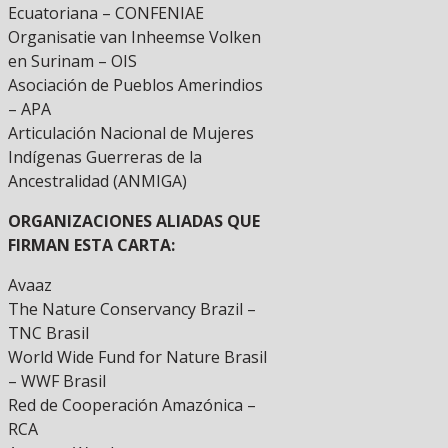
Ecuatoriana – CONFENIAE
Organisatie van Inheemse Volken
en Surinam – OIS
Asociación de Pueblos Amerindios
– APA
Articulación Nacional de Mujeres
Indígenas Guerreras de la
Ancestralidad (ANMIGA)
ORGANIZACIONES ALIADAS QUE
FIRMAN ESTA CARTA:
Avaaz
The Nature Conservancy Brazil –
TNC Brasil
World Wide Fund for Nature Brasil
– WWF Brasil
​​Red de Cooperación Amazónica –
RCA