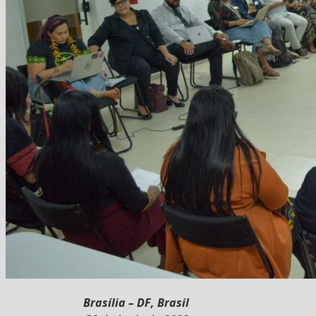
Brasília – DF, Brasil