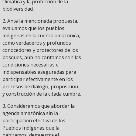
climática y la protección de la
biodiversidad.
2. Ante la mencionada propuesta,
evaluamos que los pueblos
indígenas de la cuenca amazónica,
como verdaderos y profundos
conocedores y protectores de los
bosques, aún no contamos con las
condiciones necesarias e
indispensables aseguradas para
participar efectivamente en los
procesos de diálogo, proposición
y construcción de la citada cumbre.
3. Consideramos que abordar la
agenda amazónica sin la
participación efectiva de los
Pueblos Indígenas que la
habitamos, demuestra el