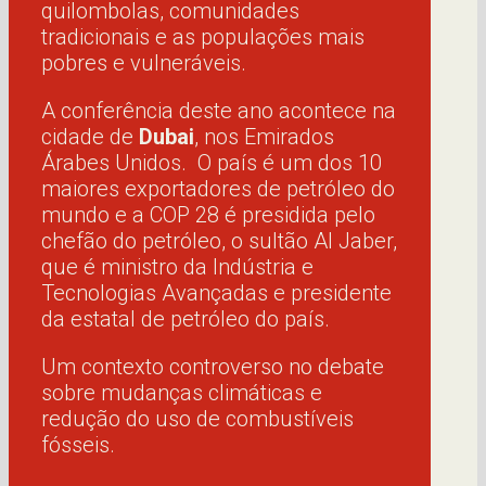
quilombolas, comunidades
tradicionais e as populações mais
pobres e vulneráveis.
A conferência deste ano acontece na
cidade de
Dubai
, nos Emirados
Árabes Unidos. O país é um dos 10
maiores exportadores de petróleo do
mundo e a COP 28 é presidida pelo
chefão do petróleo, o sultão Al Jaber,
que é ministro da Indústria e
Tecnologias Avançadas e presidente
da estatal de petróleo do país.
Um contexto controverso no debate
sobre mudanças climáticas e
redução do uso de combustíveis
fósseis.