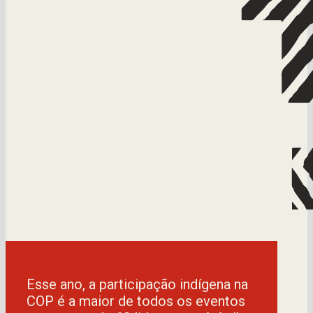
Esse ano, a participação indígena na
COP é a maior de todos os eventos