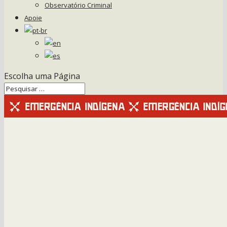
Observatório Criminal
Apoie
Escolha uma Página