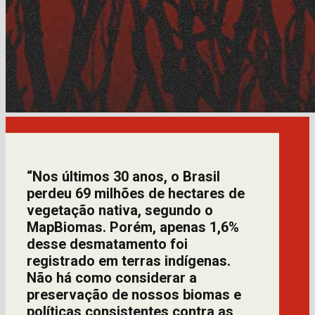
“Nos últimos 30 anos, o Brasil
perdeu 69 milhões de hectares de
vegetação nativa, segundo o
MapBiomas. Porém, apenas 1,6%
desse desmatamento foi
registrado em terras indígenas.
Não há como considerar a
preservação de nossos biomas e
políticas consistentes contra as