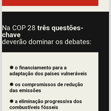
Na COP 28
três questões-
chave
deverão dominar os debates:
✹
o financiamento para a
adaptação dos países vulneráveis
✹
os compromissos de redução
das emissões
✹
a eliminação progressiva dos
combustíveis fósseis