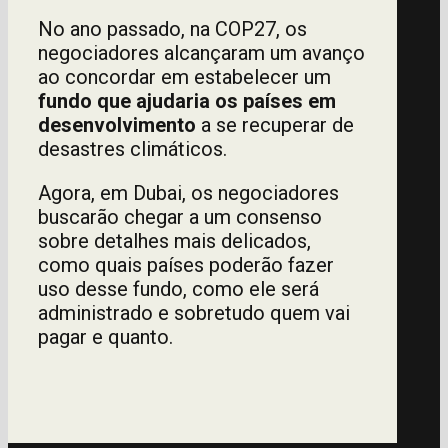
No ano passado, na COP27, os
negociadores alcançaram um avanço
ao concordar em estabelecer um
fundo que ajudaria os países em
desenvolvimento
a se recuperar de
desastres climáticos.
Agora, em Dubai, os negociadores
buscarão chegar a um consenso
sobre detalhes mais delicados,
como quais países poderão fazer
uso desse fundo, como ele será
administrado e sobretudo quem vai
pagar e quanto.