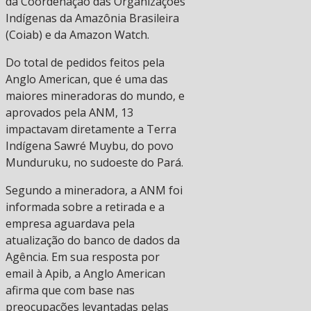
da Coordenação das Organizações
Indígenas da Amazônia Brasileira
(Coiab) e da Amazon Watch.
Do total de pedidos feitos pela
Anglo American, que é uma das
maiores mineradoras do mundo, e
aprovados pela ANM, 13
impactavam diretamente a Terra
Indígena Sawré Muybu, do povo
Munduruku, no sudoeste do Pará.
Segundo a mineradora, a ANM foi
informada sobre a retirada e a
empresa aguardava pela
atualização do banco de dados da
Agência. Em sua resposta por
email à Apib, a Anglo American
afirma que com base nas
preocupações levantadas pelas