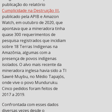
publicação do relatório
Cumplicidade na Destruição III
,
publicado pela APIB e Amazon
Watch, em outubro de 2020, que
apontava que a mineradora tinha
quase 300 requerimentos de
pesquisa registrados que incidiam
sobre 18 Terras Indígenas na
Amazônia, algumas com a
presença de povos indígenas
isolados. O alvo mais recente da
mineradora inglesa havia sido a TI
Sawré Muybu, no Médio Tapajós,
onde vive o povo Munduruku.
Cinco pedidos foram feitos de
2017 a 2019.
Confrontada com esses dados
diversas vezes desde o