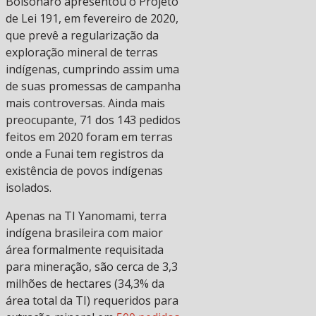
Bolsonaro apresentou o Projeto
de Lei 191, em fevereiro de 2020,
que prevê a regularização da
exploração mineral de terras
indígenas, cumprindo assim uma
de suas promessas de campanha
mais controversas. Ainda mais
preocupante, 71 dos 143 pedidos
feitos em 2020 foram em terras
onde a Funai tem registros da
existência de povos indígenas
isolados.
Apenas na TI Yanomami, terra
indígena brasileira com maior
área formalmente requisitada
para mineração, são cerca de 3,3
milhões de hectares (34,3% da
área total da TI) requeridos para