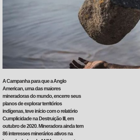
A Campanha para que a Anglo
American, uma das maiores
mineradoras do mundo, encerre seus
planos de explorar territórios
indígenas, teve início com o relatório
Cumplicidade na Destruição III, em
outubro de 2020. Mineradora ainda tem
86 interesses minerários ativos na