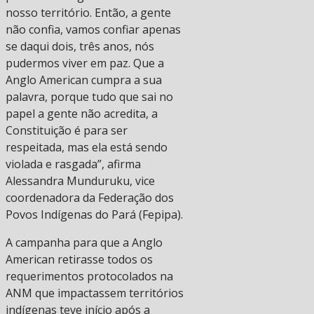
nosso território. Então, a gente
não confia, vamos confiar apenas
se daqui dois, três anos, nós
pudermos viver em paz. Que a
Anglo American cumpra a sua
palavra, porque tudo que sai no
papel a gente não acredita, a
Constituição é para ser
respeitada, mas ela está sendo
violada e rasgada”, afirma
Alessandra Munduruku, vice
coordenadora da Federação dos
Povos Indígenas do Pará (Fepipa).
A campanha para que a Anglo
American retirasse todos os
requerimentos protocolados na
ANM que impactassem territórios
indígenas teve início após a