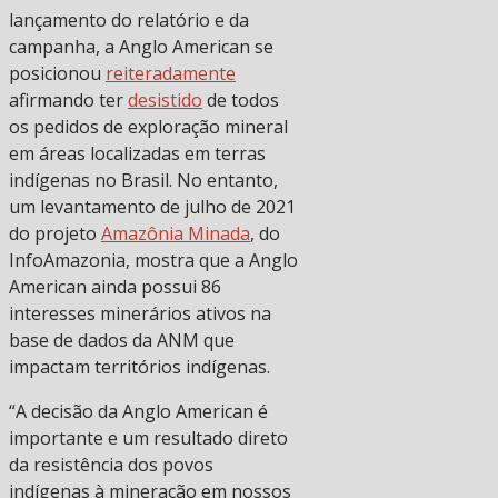
lançamento do relatório e da
campanha, a Anglo American se
posicionou
reiteradamente
afirmando ter
desistido
de todos
os pedidos de exploração mineral
em áreas localizadas em terras
indígenas no Brasil. No entanto,
um levantamento de julho de 2021
do projeto
Amazônia Minada
, do
InfoAmazonia, mostra que a Anglo
American ainda possui 86
interesses minerários ativos na
base de dados da ANM que
impactam territórios indígenas.
“A decisão da Anglo American é
importante e um resultado direto
da resistência dos povos
indígenas à mineração em nossos