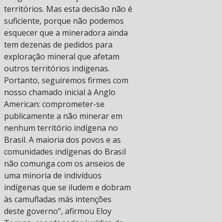
territórios. Mas esta decisão não é
suficiente, porque não podemos
esquecer que a mineradora ainda
tem dezenas de pedidos para
exploração mineral que afetam
outros territórios indígenas.
Portanto, seguiremos firmes com
nosso chamado inicial à Anglo
American: comprometer-se
publicamente a não minerar em
nenhum território indígena no
Brasil. A maioria dos povos e as
comunidades indígenas do Brasil
não comunga com os anseios de
uma minoria de indivíduos
indígenas que se iludem e dobram
às camufladas más intenções
deste governo”, afirmou Eloy