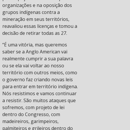
organizações e na oposição dos
grupos indígenas contra a
mineração em seus territórios,
reavaliou essas licenças e tomou a
decisão de retirar todas as 27.
“É uma vitória, mas queremos
saber se a Anglo American vai
realmente cumprir a sua palavra
ou se ela vai voltar ao nosso
território com outros meios, como
o governo faz criando novas leis
para entrar em território indígena.
Nós resistimos e vamos continuar
a resistir. São muitos ataques que
sofremos, com projeto de lei
dentro do Congresso, com
madeireiros, garimpeiros,
palmiteiros e grileiros dentro do