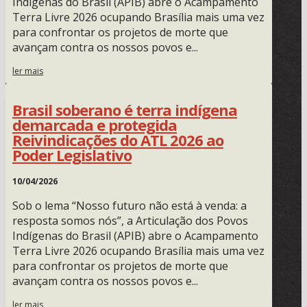
Indígenas do Brasil (APIB) abre o Acampamento
Terra Livre 2026 ocupando Brasília mais uma vez
para confrontar os projetos de morte que
avançam contra os nossos povos e...
ler mais
Brasil soberano é terra indígena
demarcada e protegida
Reivindicações do ATL 2026 ao
Poder Legislativo
10/04/2026
Sob o lema “Nosso futuro não está à venda: a
resposta somos nós”, a Articulação dos Povos
Indígenas do Brasil (APIB) abre o Acampamento
Terra Livre 2026 ocupando Brasília mais uma vez
para confrontar os projetos de morte que
avançam contra os nossos povos e...
ler mais