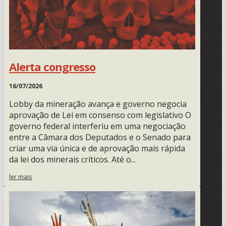
Alerta congresso
16/07/2026
Lobby da mineração avança e governo negocia
aprovação de Lei em consenso com legislativo O
governo federal interferiu em uma negociação
entre a Câmara dos Deputados e o Senado para
criar uma via única e de aprovação mais rápida
da lei dos minerais críticos. Até o...
ler mais