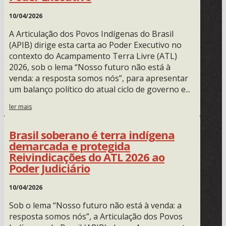
10/04/2026
A Articulação dos Povos Indígenas do Brasil
(APIB) dirige esta carta ao Poder Executivo no
contexto do Acampamento Terra Livre (ATL)
2026, sob o lema “Nosso futuro não está à
venda: a resposta somos nós”, para apresentar
um balanço político do atual ciclo de governo e...
ler mais
Brasil soberano é terra indígena
demarcada e protegida
Reivindicações do ATL 2026 ao
Poder Judiciário
10/04/2026
Sob o lema “Nosso futuro não está à venda: a
resposta somos nós”, a Articulação dos Povos