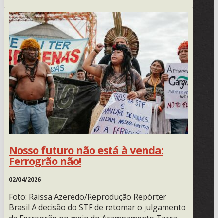
Nosso futuro não está à venda:
Ferrogrão não!
02/04/2026
Foto: Raissa Azeredo/Reprodução Repórter
Brasil A decisão do STF de retomar o julgamento