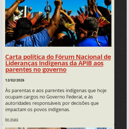
Carta política do Fórum Nacional de
Lideranças Indígenas da APIB aos
parentes no governo
12/02/2026
Às parentas e aos parentes indígenas que hoje
ocupam cargos no Governo Federal, e às
autoridades responsáveis por decisões que
impactam os povos indígenas.
ler mais