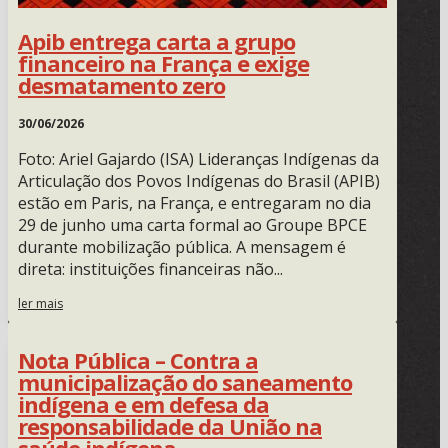
Apib entrega carta a grupo
financeiro na França e exige
desmatamento zero
30/06/2026
Foto: Ariel Gajardo (ISA) Lideranças Indígenas da
Articulação dos Povos Indígenas do Brasil (APIB)
estão em Paris, na França, e entregaram no dia
29 de junho uma carta formal ao Groupe BPCE
durante mobilização pública. A mensagem é
direta: instituições financeiras não...
ler mais
Nota Pública – Contra a
municipalização do saneamento
indígena e em defesa da
responsabilidade da União na
saúde indígena