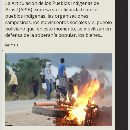
La Articulación de los Pueblos Indígenas de
Brasil (APIB) expresa su solidaridad con los
pueblos indígenas, las organizaciones
campesinas, los movimientos sociales y el pueblo
boliviano que, en este momento, se movilizan en
defensa de la soberanía popular, los bienes...
ler mais