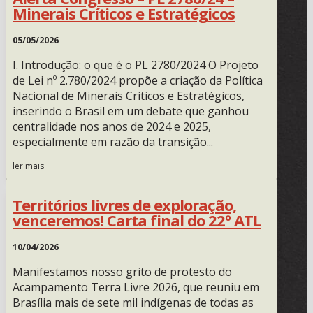
Minerais Críticos e Estratégicos
05/05/2026
I. Introdução: o que é o PL 2780/2024 O Projeto
de Lei nº 2.780/2024 propõe a criação da Política
Nacional de Minerais Críticos e Estratégicos,
inserindo o Brasil em um debate que ganhou
centralidade nos anos de 2024 e 2025,
especialmente em razão da transição...
ler mais
Territórios livres de exploração,
venceremos! Carta final do 22º ATL
10/04/2026
Manifestamos nosso grito de protesto do
Acampamento Terra Livre 2026, que reuniu em
Brasília mais de sete mil indígenas de todas as