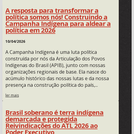
A resposta para transformar a
política somos nós! Construindo a
Campanha Indígena para aldear a
política em 2026
10/04/2026
A Campanha Indígena é uma luta política
construída por nós da Articulação dos Povos
Indígenas do Brasil (APIB), junto com nossas
organizações regionais de base. Ela nasce do
acúmulo histórico das nossas lutas e da nossa
presença na construção política do país,...
ler mais
Brasil soberano é terra indígena
demarcada e protegida
Reivindicações do ATL 2026 ao
Poder Executivo