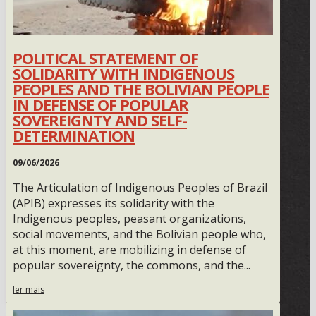
POLITICAL STATEMENT OF
SOLIDARITY WITH INDIGENOUS
PEOPLES AND THE BOLIVIAN PEOPLE
IN DEFENSE OF POPULAR
SOVEREIGNTY AND SELF-
DETERMINATION
09/06/2026
The Articulation of Indigenous Peoples of Brazil
(APIB) expresses its solidarity with the
Indigenous peoples, peasant organizations,
social movements, and the Bolivian people who,
at this moment, are mobilizing in defense of
popular sovereignty, the commons, and the...
ler mais