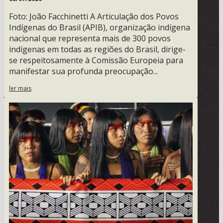
Foto: João Facchinetti A Articulação dos Povos
Indígenas do Brasil (APIB), organização indígena
nacional que representa mais de 300 povos
indígenas em todas as regiões do Brasil, dirige-
se respeitosamente à Comissão Europeia para
manifestar sua profunda preocupação...
ler mais