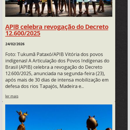
APIB celebra revogação do Decreto
12.600/2025
24/02/2026
Foto: Tukumã Pataxó/APIB Vitória dos povos
indígenas! A Articulação dos Povos Indígenas do
Brasil (APIB) celebra a revogação do Decreto
12.600/2025, anunciada na segunda-feira (23),
após mais de 30 dias de intensa mobilização em
defesa dos rios Tapajós, Madeira e...
ler mais