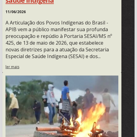
11/06/2026
A Articulação dos Povos Indígenas do Brasil -
APIB vem a público manifestar sua profunda
preocupação e repúdio à Portaria SESAI/MS nº
425, de 13 de maio de 2026, que estabelece
novas diretrizes para a atuação da Secretaria
Especial de Saúde Indígena (SESAI) e dos...
ler mais