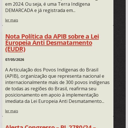
em 2024. Ou seja, é uma Terra Indígena
DEMARCADA e já registrada em...
ler mais
Nota Política da APIB sobre a Lei
Europeia Anti Desmatamento
(EUDR)
07/05/2026
A Articulação dos Povos Indígenas do Brasil
(APIB), organização que representa nacional e
internacionalmente mais de 300 povos indígenas
de todas as regiões do Brasil, reafirma seu
posicionamento em apoio à implementação
imediata da Lei Europeia Anti Desmatamento...
ler mais
Alerta Congresso – PL 2780/24 –