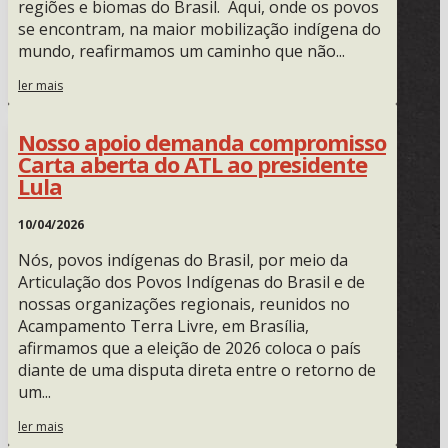
regiões e biomas do Brasil. Aqui, onde os povos
se encontram, na maior mobilização indígena do
mundo, reafirmamos um caminho que não...
ler mais
Nosso apoio demanda compromisso
Carta aberta do ATL ao presidente
Lula
10/04/2026
Nós, povos indígenas do Brasil, por meio da
Articulação dos Povos Indígenas do Brasil e de
nossas organizações regionais, reunidos no
Acampamento Terra Livre, em Brasília,
afirmamos que a eleição de 2026 coloca o país
diante de uma disputa direta entre o retorno de
um...
ler mais