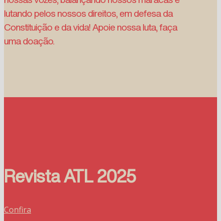
lutando pelos nossos direitos, em defesa da
Constituição e da vida! Apoie nossa luta, faça
uma doação.
Revista ATL 2025
Confira