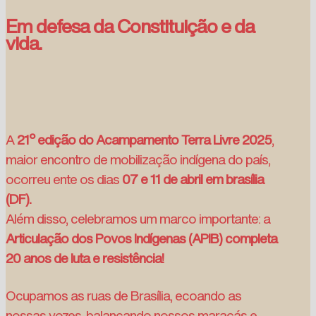
Em defesa da Constituição e da
vida.
A
21º edição do Acampamento Terra Livre 2025
,
maior encontro de mobilização indígena do país,
ocorreu ente os dias
07 e 11 de abril em brasília
(DF).
Além disso, celebramos um marco importante: a
Articulação dos Povos Indígenas (APIB) completa
20 anos de luta e resistência!
Ocupamos as ruas de Brasília, ecoando as
nossas vozes, balançando nossos maracás e