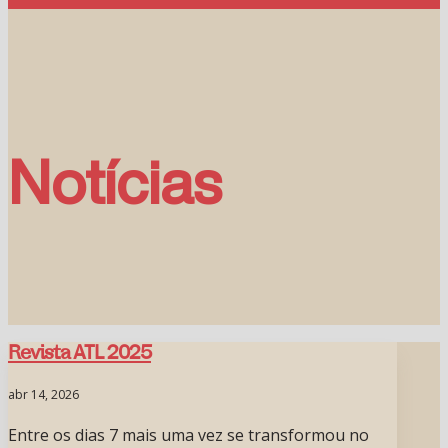
Notícias
Revista ATL 2025
abr 14, 2026
Entre os dias 7 mais uma vez se transformou no