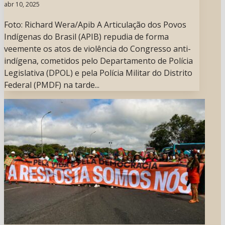
abr 10, 2025
Foto: Richard Wera/Apib A Articulação dos Povos
Indígenas do Brasil (APIB) repudia de forma
veemente os atos de violência do Congresso anti-
indígena, cometidos pelo Departamento de Polícia
Legislativa (DPOL) e pela Polícia Militar do Distrito
Federal (PMDF) na tarde...