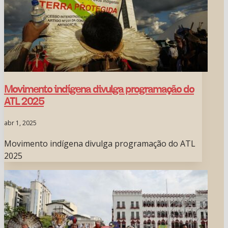
Movimento indígena divulga programação do
ATL 2025
abr 1, 2025
Movimento indígena divulga programação do ATL
2025