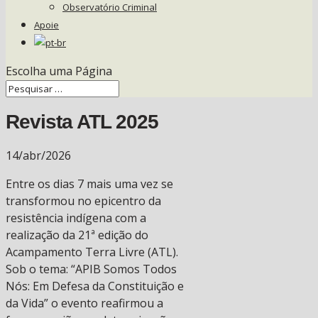
Observatório Criminal
Apoie
Escolha uma Página
Revista ATL 2025
14/abr/2026
E
ntre os dias 7 mais uma vez se
transformou no epicentro da
resistência indígena com a
realização da 21ª edição do
Acampamento Terra Livre (ATL).
Sob o tema: “APIB Somos Todos
Nós: Em Defesa da Constituição e
da Vida” o evento reafirmou a