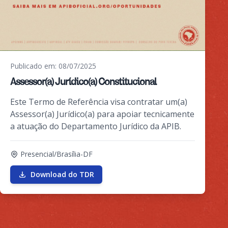
Publicado em: 08/07/2025
Assessor(a) Jurídico(a) Constitucional
Este Termo de Referência visa contratar um(a)
Assessor(a) Jurídico(a) para apoiar tecnicamente
a atuação do Departamento Jurídico da APIB.
Presencial/Brasília-DF
Download do TDR