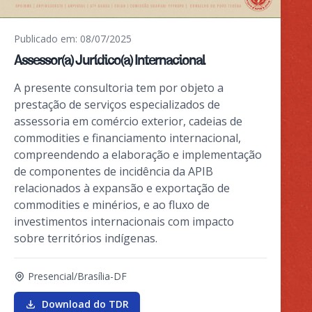
Publicado em: 08/07/2025
Assessor(a) Jurídico(a) Internacional
A presente consultoria tem por objeto a
prestação de serviços especializados de
assessoria em comércio exterior, cadeias de
commodities e financiamento internacional,
compreendendo a elaboração e implementação
de componentes de incidência da APIB
relacionados à expansão e exportação de
commodities e minérios, e ao fluxo de
investimentos internacionais com impacto
sobre territórios indígenas.
Presencial/Brasília-DF
Download do TDR