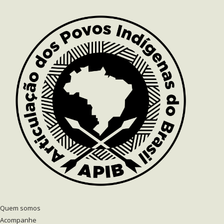
Quem somos
Acompanhe