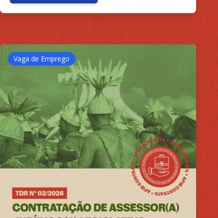
Vaga de Emprego