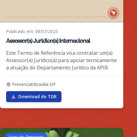
Publicado em: 08/07/2025
Assessor(a) Jurídico(a) Internacional
Este Termo de Referência visa contratar um(a)
Assessor(a) Jurídico(a) para apoiar tecnicamente
a atuação do Departamento Jurídico da APIB.
Presencial/Brasília-DF
Download do TDR
Vaga de Emprego