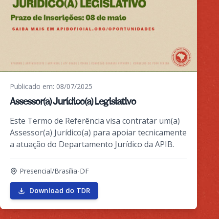
Publicado em: 08/07/2025
Assessor(a) Jurídico(a) Legislativo
Este Termo de Referência visa contratar um(a)
Assessor(a) Jurídico(a) para apoiar tecnicamente
a atuação do Departamento Jurídico da APIB.
Presencial/Brasília-DF
Download do TDR