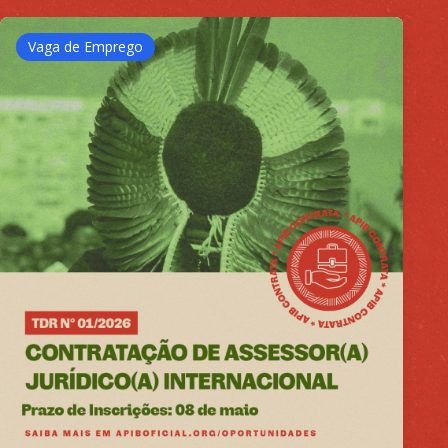
Vaga de Emprego