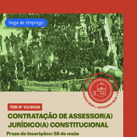
Vaga de Emprego