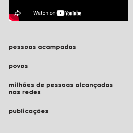
pessoas acampadas
povos
milhões de pessoas alcançadas
nas redes
publicações