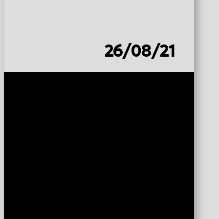
26/08/21