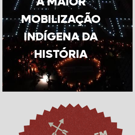
A MAIOR
MOBILIZAÇÃO
INDÍGENA DA
HISTÓRIA