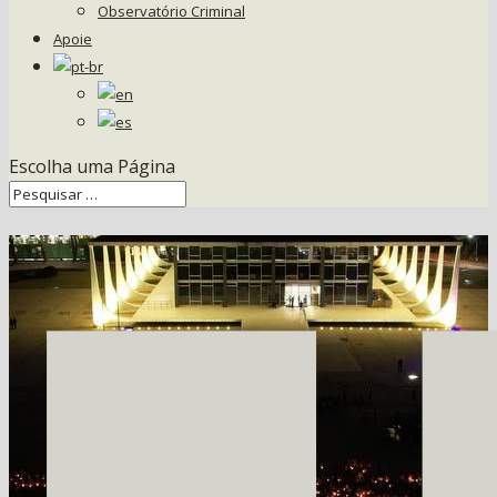
Observatório Criminal
Apoie
Escolha uma Página