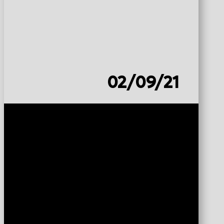
02/09/21