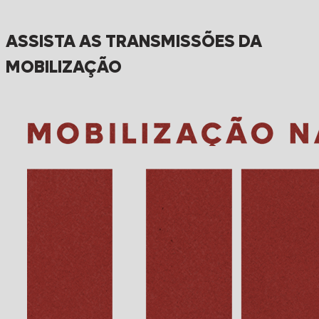
ASSISTA AS TRANSMISSÕES DA
MOBILIZAÇÃO