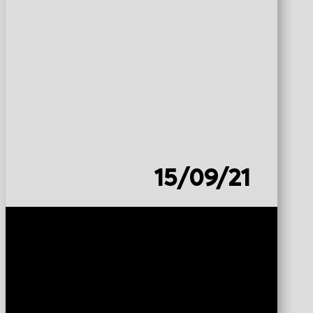
15/09/21