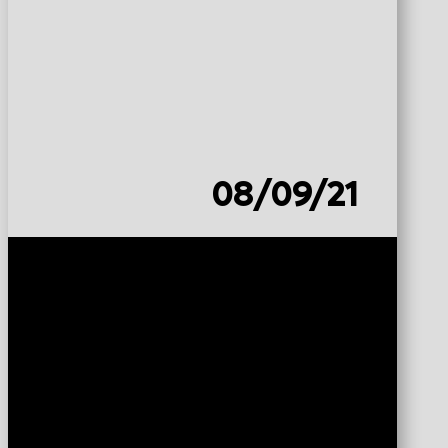
08/09/21