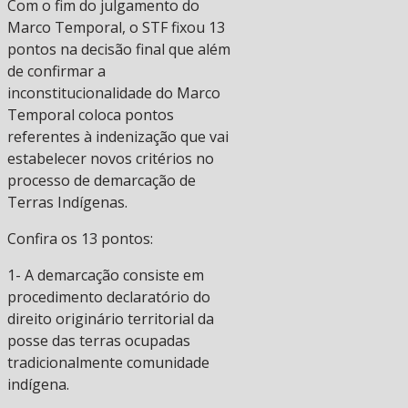
Com o fim do julgamento do
Marco Temporal, o STF fixou 13
pontos na decisão final que além
de confirmar a
inconstitucionalidade do Marco
Temporal coloca pontos
referentes à indenização que vai
estabelecer novos critérios no
processo de demarcação de
Terras Indígenas.
Confira os 13 pontos:
1- A demarcação consiste em
procedimento declaratório do
direito originário territorial da
posse das terras ocupadas
tradicionalmente comunidade
indígena.