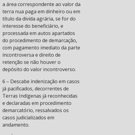
a área correspondente ao valor da
terra nua paga em dinheiro ou em
título da dívida agrária, se for do
interesse do beneficiário, e
processada em autos apartados
do procedimento de demarcação,
com pagamento imediato da parte
incontroversa e direito de
retenção se não houver o
depósito do valor incontroverso.
6 – Descabe indenização em casos
já pacificados, decorrentes de
Terras Indígenas já reconhecidas
e declaradas em procedimento
demarcatório, ressalvados os
casos judicializados em
andamento.