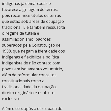
indígenas já demarcadas e
favorece a grilagem de terras,
pois reconhece títulos de terras
que estão sob áreas de ocupação
tradicional. Ele também ressuscita
o regime de tutela e
assimilacionismo, padrões
superados pela Constituição de
1988, que negam a identidade dos
indígenas e flexibiliza a política
indigenista de não contato com
povos em isolamento voluntário,
além de reformular conceitos
constitucionais como a
tradicionalidade da ocupação,
direito originário e usufruto
exclusivo.
Além disso, após a derrubada do