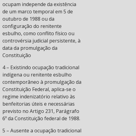
ocupam independe da existência
de um marco temporal em 5 de
outubro de 1988 ou da
configuração do renitente
esbulho, como conflito físico ou
controvérsia judicial persistente, à
data da promulgação da
Constituição
4 – Existindo ocupação tradicional
indígena ou renitente esbulho
contemporâneo à promulgação da
Constituição Federal, aplica-se o
regime indenizatório relativo às
benfeitorias úteis e necessárias
previsto no Artigo 231, Parágrafo
6º da Constituição federal de 1988.
5 – Ausente a ocupação tradicional