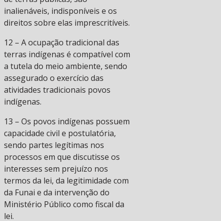
inalienáveis, indisponíveis e os
direitos sobre elas imprescritíveis.
12 – A ocupação tradicional das
terras indígenas é compatível com
a tutela do meio ambiente, sendo
assegurado o exercício das
atividades tradicionais povos
indígenas.
13 – Os povos indígenas possuem
capacidade civil e postulatória,
sendo partes legítimas nos
processos em que discutisse os
interesses sem prejuízo nos
termos da lei, da legitimidade com
da Funai e da intervenção do
Ministério Público como fiscal da
lei.