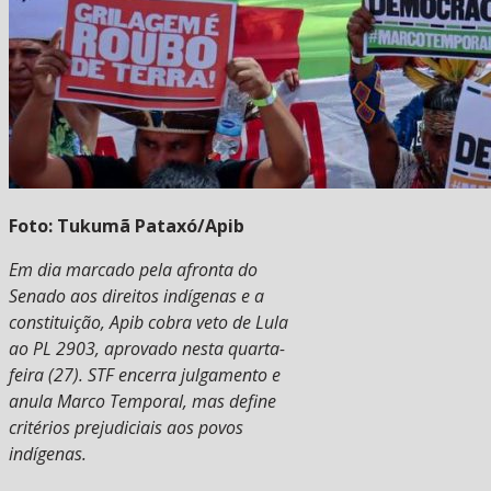
Foto: Tukumã Pataxó/Apib
Em dia marcado pela afronta do
Senado aos direitos indígenas e a
constituição, Apib cobra veto de Lula
ao PL 2903, aprovado nesta quarta-
feira (27). STF encerra julgamento e
anula Marco Temporal, mas define
critérios prejudiciais aos povos
indígenas.