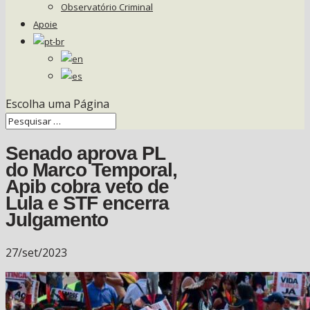
Observatório Criminal
Apoie
Escolha uma Página
Senado aprova PL
do Marco Temporal,
Apib cobra veto de
Lula e STF encerra
Julgamento
27/set/2023