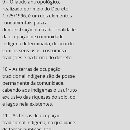
9 – O laudo antropológico,
realizado por meio do Decreto
1.775/1996, é um dos elementos
fundamentais para a
demonstração da tradicionalidade
da ocupação de comunidade
indígena determinada, de acordo
com os seus usos, costumes e
tradições e na forma do decreto.
10 – As terras de ocupação
tradicional indígena são de posse
permanente da comunidade,
cabendo aos indígenas o usufruto
exclusivo das riquezas do solo, do
e lagos nela existentes.
11 – As terras de ocupação
tradicional indígena, na qualidade
de terras públicas, são