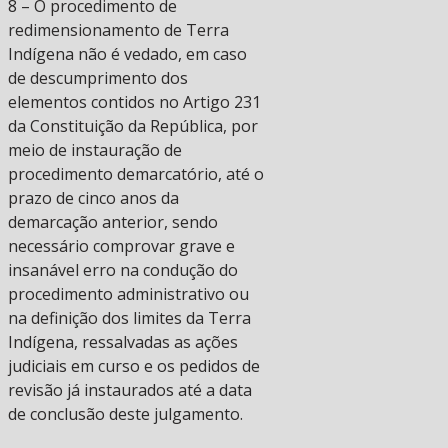
8 – O procedimento de
redimensionamento de Terra
Indígena não é vedado, em caso
de descumprimento dos
elementos contidos no Artigo 231
da Constituição da República, por
meio de instauração de
procedimento demarcatório, até o
prazo de cinco anos da
demarcação anterior, sendo
necessário comprovar grave e
insanável erro na condução do
procedimento administrativo ou
na definição dos limites da Terra
Indígena, ressalvadas as ações
judiciais em curso e os pedidos de
revisão já instaurados até a data
de conclusão deste julgamento.