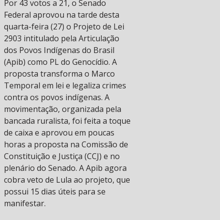
Por 43 votos a 21, o Senado
Federal aprovou na tarde desta
quarta-feira (27) o Projeto de Lei
2903 intitulado pela Articulação
dos Povos Indígenas do Brasil
(Apib) como PL do Genocídio. A
proposta transforma o Marco
Temporal em lei e legaliza crimes
contra os povos indígenas. A
movimentação, organizada pela
bancada ruralista, foi feita a toque
de caixa e aprovou em poucas
horas a proposta na Comissão de
Constituição e Justiça (CCJ) e no
plenário do Senado. A Apib agora
cobra veto de Lula ao projeto, que
possui 15 dias úteis para se
manifestar.