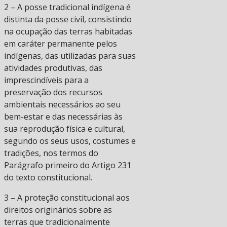
2 – A posse tradicional indígena é
distinta da posse civil, consistindo
na ocupação das terras habitadas
em caráter permanente pelos
indígenas, das utilizadas para suas
atividades produtivas, das
imprescindíveis para a
preservação dos recursos
ambientais necessários ao seu
bem-estar e das necessárias às
sua reprodução física e cultural,
segundo os seus usos, costumes e
tradições, nos termos do
Parágrafo primeiro do Artigo 231
do texto constitucional.
3 – A proteção constitucional aos
direitos originários sobre as
terras que tradicionalmente