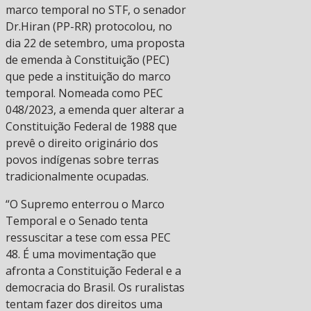
marco temporal no STF, o senador
Dr.Hiran (PP-RR) protocolou, no
dia 22 de setembro, uma proposta
de emenda à Constituição (PEC)
que pede a instituição do marco
temporal. Nomeada como PEC
048/2023, a emenda quer alterar a
Constituição Federal de 1988 que
prevê o direito originário dos
povos indígenas sobre terras
tradicionalmente ocupadas.
“O Supremo enterrou o Marco
Temporal e o Senado tenta
ressuscitar a tese com essa PEC
48. É uma movimentação que
afronta a Constituição Federal e a
democracia do Brasil. Os ruralistas
tentam fazer dos direitos uma