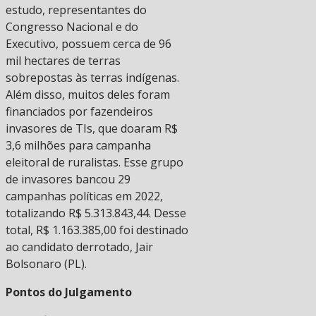
estudo, representantes do
Congresso Nacional e do
Executivo, possuem cerca de 96
mil hectares de terras
sobrepostas às terras indígenas.
Além disso, muitos deles foram
financiados por fazendeiros
invasores de TIs, que doaram R$
3,6 milhões para campanha
eleitoral de ruralistas. Esse grupo
de invasores bancou 29
campanhas políticas em 2022,
totalizando R$ 5.313.843,44. Desse
total, R$ 1.163.385,00 foi destinado
ao candidato derrotado, Jair
Bolsonaro (PL).
Pontos do Julgamento