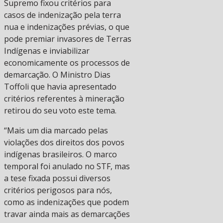
Supremo fixou critérios para
casos de indenização pela terra
nua e indenizações prévias, o que
pode premiar invasores de Terras
Indígenas e inviabilizar
economicamente os processos de
demarcação. O Ministro Dias
Toffoli que havia apresentado
critérios referentes à mineração
retirou do seu voto este tema.
“Mais um dia marcado pelas
violações dos direitos dos povos
indígenas brasileiros. O marco
temporal foi anulado no STF, mas
a tese fixada possui diversos
critérios perigosos para nós,
como as indenizações que podem
travar ainda mais as demarcações