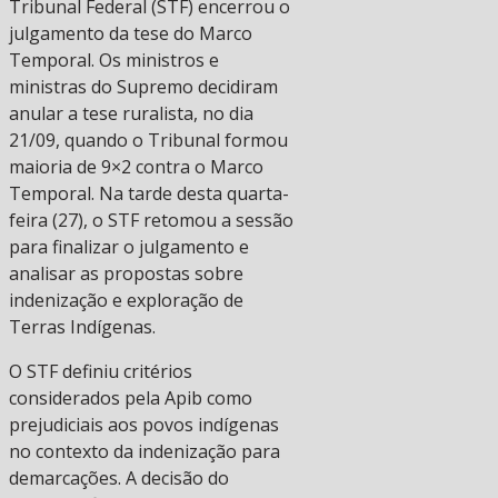
Tribunal Federal (STF) encerrou o
julgamento da tese do Marco
Temporal. Os ministros e
ministras do Supremo decidiram
anular a tese ruralista, no dia
21/09, quando o Tribunal formou
maioria de 9×2 contra o Marco
Temporal. Na tarde desta quarta-
feira (27), o STF retomou a sessão
para finalizar o julgamento e
analisar as propostas sobre
indenização e exploração de
Terras Indígenas.
O STF definiu critérios
considerados pela Apib como
prejudiciais aos povos indígenas
no contexto da indenização para
demarcações. A decisão do