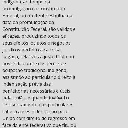
indígena, ao tempo da
promulgação da Constituição
Federal, ou renitente esbulho na
data da promulgação da
Constituição Federal, são válidos e
eficazes, produzindo todos os
seus efeitos, os atos e negócios
jurídicos perfeitos e a coisa
julgada, relativos a justo título ou
posse de boa-fé das terras de
ocupação tradicional indígena,
assistindo ao particular o direito à
indenização prévia das
benfeitorias necessárias e úteis
pela União, e quando inviável o
reassentamento dos particulares
caberá a eles indenização pela
União com direito de regresso em
face do ente federativo que titulou