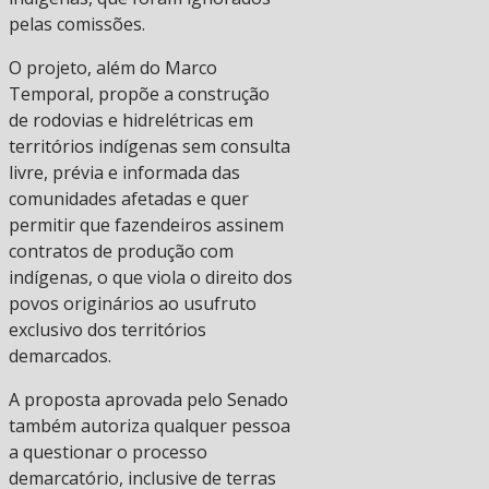
pelas comissões.
O projeto, além do Marco
Temporal, propõe a construção
de rodovias e hidrelétricas em
territórios indígenas sem consulta
livre, prévia e informada das
comunidades afetadas e quer
permitir que fazendeiros assinem
contratos de produção com
indígenas, o que viola o direito dos
povos originários ao usufruto
exclusivo dos territórios
demarcados.
A proposta aprovada pelo Senado
também autoriza qualquer pessoa
a questionar o processo
demarcatório, inclusive de terras