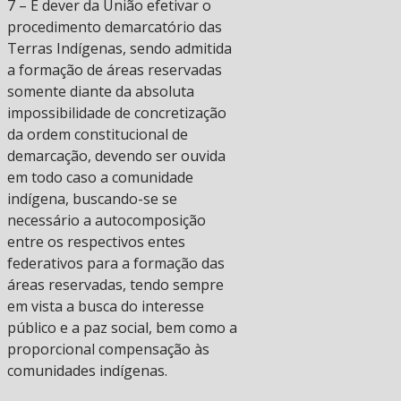
7 – É dever da União efetivar o
procedimento demarcatório das
Terras Indígenas, sendo admitida
a formação de áreas reservadas
somente diante da absoluta
impossibilidade de concretização
da ordem constitucional de
demarcação, devendo ser ouvida
em todo caso a comunidade
indígena, buscando-se se
necessário a autocomposição
entre os respectivos entes
federativos para a formação das
áreas reservadas, tendo sempre
em vista a busca do interesse
público e a paz social, bem como a
proporcional compensação às
comunidades indígenas.