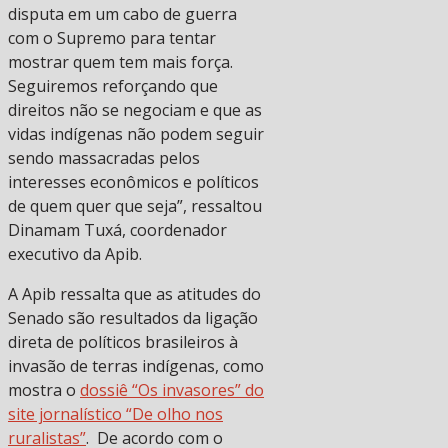
disputa em um cabo de guerra
com o Supremo para tentar
mostrar quem tem mais força.
Seguiremos reforçando que
direitos não se negociam e que as
vidas indígenas não podem seguir
sendo massacradas pelos
interesses econômicos e políticos
de quem quer que seja”, ressaltou
Dinamam Tuxá, coordenador
executivo da Apib.
A Apib ressalta que as atitudes do
Senado são resultados da ligação
direta de políticos brasileiros à
invasão de terras indígenas, como
mostra o
dossiê “Os invasores” do
site jornalístico “De olho nos
ruralistas”
. De acordo com o