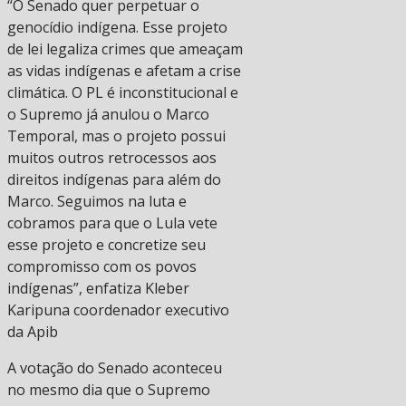
“O Senado quer perpetuar o
genocídio indígena. Esse projeto
de lei legaliza crimes que ameaçam
as vidas indígenas e afetam a crise
climática. O PL é inconstitucional e
o Supremo já anulou o Marco
Temporal, mas o projeto possui
muitos outros retrocessos aos
direitos indígenas para além do
Marco. Seguimos na luta e
cobramos para que o Lula vete
esse projeto e concretize seu
compromisso com os povos
indígenas”, enfatiza Kleber
Karipuna coordenador executivo
da Apib
A votação do Senado aconteceu
no mesmo dia que o Supremo