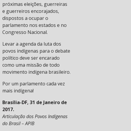
próximas eleições, guerreiras
e guerreiros encorajados,
dispostos a ocupar o
parlamento nos estados e no
Congresso Nacional.
Levar a agenda da luta dos
povos indígenas para o debate
político deve ser encarado
como uma missão de todo
movimento indígena brasileiro.
Por um parlamento cada vez
mais indígena!
Brasília-DF, 31 de Janeiro de
2017.
Articulação dos Povos Indígenas
do Brasil – APIB