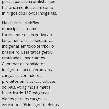
para a bancada ruralista, que
historicamente atuam como
inimigos dos Povos Indígenas.
Nas últimas eleições
municipais, atuamos
fortemente no incentivo ao
lançamento de candidaturas
indígenas em todo território
brasileiro. Essa tática gerou
resultados importantes.
Centenas de candidatos
indígenas concorreram aos
cargos de vereadores e
prefeitos em diversas cidades
do país. Atingimos a marca
histórica de 167 indígenas
eleitos para os cargos de
vereador e 05 indígenas eleitos