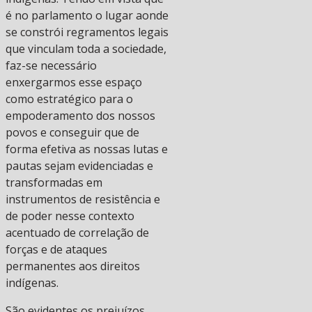
é no parlamento o lugar aonde
se constrói regramentos legais
que vinculam toda a sociedade,
faz-se necessário
enxergarmos esse espaço
como estratégico para o
empoderamento dos nossos
povos e conseguir que de
forma efetiva as nossas lutas e
pautas sejam evidenciadas e
transformadas em
instrumentos de resistência e
de poder nesse contexto
acentuado de correlação de
forças e de ataques
permanentes aos direitos
indígenas.
São evidentes os prejuízos