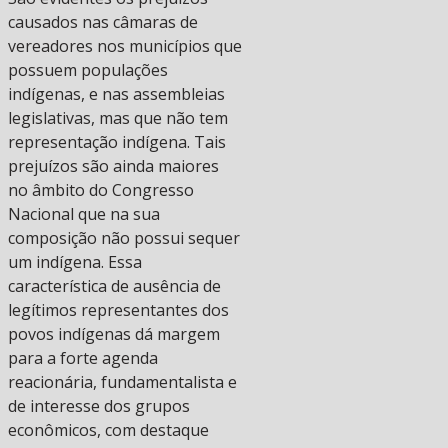
causados nas câmaras de
vereadores nos municípios que
possuem populações
indígenas, e nas assembleias
legislativas, mas que não tem
representação indígena. Tais
prejuízos são ainda maiores
no âmbito do Congresso
Nacional que na sua
composição não possui sequer
um indígena. Essa
característica de ausência de
legítimos representantes dos
povos indígenas dá margem
para a forte agenda
reacionária, fundamentalista e
de interesse dos grupos
econômicos, com destaque