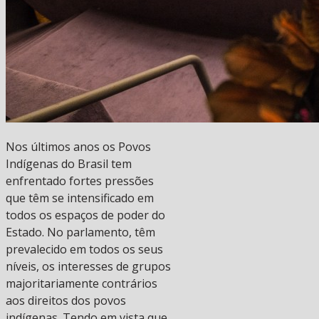
Nos últimos anos os Povos
Indígenas do Brasil tem
enfrentado fortes pressões
que têm se intensificado em
todos os espaços de poder do
Estado. No parlamento, têm
prevalecido em todos os seus
níveis, os interesses de grupos
majoritariamente contrários
aos direitos dos povos
indígenas. Tendo em vista que