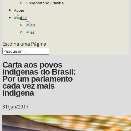
Observatório Criminal
Apoie
Escolha uma Página
Carta aos povos
indígenas do Brasil:
Por um parlamento
cada vez mais
indígena
31/jan/2017