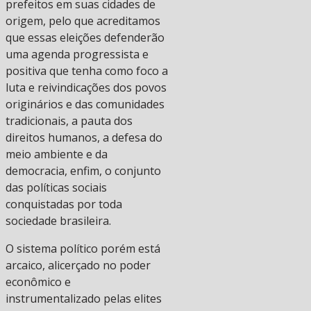
prefeitos em suas cidades de
origem, pelo que acreditamos
que essas eleições defenderão
uma agenda progressista e
positiva que tenha como foco a
luta e reivindicações dos povos
originários e das comunidades
tradicionais, a pauta dos
direitos humanos, a defesa do
meio ambiente e da
democracia, enfim, o conjunto
das políticas sociais
conquistadas por toda
sociedade brasileira.
O sistema político porém está
arcaico, alicerçado no poder
econômico e
instrumentalizado pelas elites