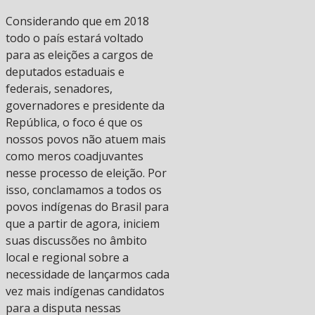
Considerando que em 2018
todo o país estará voltado
para as eleições a cargos de
deputados estaduais e
federais, senadores,
governadores e presidente da
República, o foco é que os
nossos povos não atuem mais
como meros coadjuvantes
nesse processo de eleição. Por
isso, conclamamos a todos os
povos indígenas do Brasil para
que a partir de agora, iniciem
suas discussões no âmbito
local e regional sobre a
necessidade de lançarmos cada
vez mais indígenas candidatos
para a disputa nessas