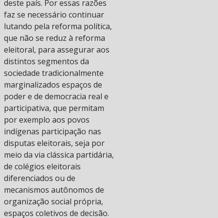
deste país. Por essas razões
faz se necessário continuar
lutando pela reforma política,
que não se reduz à reforma
eleitoral, para assegurar aos
distintos segmentos da
sociedade tradicionalmente
marginalizados espaços de
poder e de democracia real e
participativa, que permitam
por exemplo aos povos
indígenas participação nas
disputas eleitorais, seja por
meio da via clássica partidária,
de colégios eleitorais
diferenciados ou de
mecanismos autônomos de
organização social própria,
espaços coletivos de decisão.