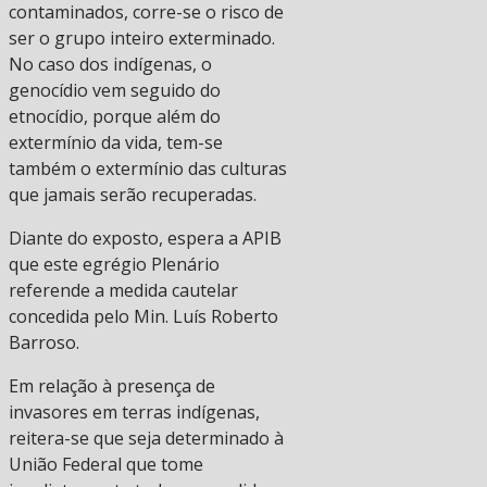
contaminados, corre-se o risco de
ser o grupo inteiro exterminado.
No caso dos indígenas, o
genocídio vem seguido do
etnocídio, porque além do
extermínio da vida, tem-se
também o extermínio das culturas
que jamais serão recuperadas.
Diante do exposto, espera a APIB
que este egrégio Plenário
referende a medida cautelar
concedida pelo Min. Luís Roberto
Barroso.
Em relação à presença de
invasores em terras indígenas,
reitera-se que seja determinado à
União Federal que tome