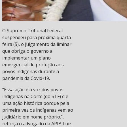
O Supremo Tribunal Federal
suspendeu para próxima quarta-
feira (5), o julgamento da liminar
que obriga o governo a
implementar um plano
emergencial de proteção aos
povos indígenas durante a
pandemia da Covid-19.
“Essa ação é a voz dos povos
indígenas na Corte (do STF) e é
uma ação histórica porque pela
primeira vez os indígenas vem ao
judiciário em nome próprio.”,
reforça o advogado da APIB Luiz