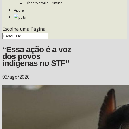
Observatório Criminal
Apoie
Escolha uma Página
“Essa ação é a voz
dos povos
indígenas no STF”
03/ago/2020