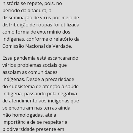
história se repete, pois, no
período da ditadura, a
disseminação de vírus por meio de
distribuição de roupas foi utilizada
como forma de extermínio dos
indígenas, conforme o relatório da
Comissão Nacional da Verdade.
Essa pandemia está escancarando
vários problemas sociais que
assolam as comunidades
indígenas. Desde a precariedade
do subsistema de atenção à saúde
indígena, passando pela negativa
de atendimento aos indígenas que
se encontram nas terras ainda
não homologadas, até a
importância de se respeitar a
biodiversidade presente em