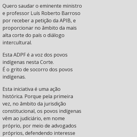
Quero saudar o eminente ministro
e professor Luís Roberto Barroso
por receber a petição da APIB, e
proporcionar no âmbito da mais
alta corte do país o diálogo
intercultural.
Esta ADPF é a voz dos povos
indígenas nesta Corte.
É o grito de socorro dos povos
indígenas.
Esta iniciativa é uma ação
histórica. Porque pela primeira
vez, no âmbito da jurisdição
constitucional, os povos indígenas
vêm ao judiciário, em nome
próprio, por meio de advogados
próprios, defendendo interesse