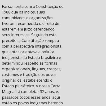
Foi somente com a Constituição de
1988 que os índios, suas
comunidades e organizações
tiveram reconhecido o direito de
estarem em juízo defendendo
seus interesses. Seguindo este
preceito, a Constituição rompeu
com a perspectiva integracionista
que antes orientava a política
indigenista do Estado brasileiro e
determinou respeito às formas
organizacionais, línguas, crenças,
costumes e tradição dos povos
originários, estabelecendo o
Estado pluriétnico. A nossa Carta
Magna irá completar 32 anos, e,
passados todos esses anos, aqui
estão os povos indígenas batendo