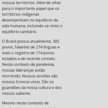
nossos territórios. Além de olhar
para o importante papel que os
territórios indígenas
desempenham no equilíbrio da
vida humana, incluindo-se nisto o
equilíbrio sanitário.
O Brasil possui atualmente, 305
povos, falantes de 274 línguas e
mais o registro de 114 povos
isolados e de recente contato.
Neste contexto de pandemia,
nossas lideranças estão
morrendo. Nossos anciões são
nossos troncos vivos. São os
guardiões da nossa cultura e dos
nossos saberes.
Mesmo neste contexto de