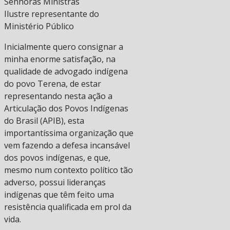
Senhoras Ministras
Ilustre representante do
Ministério Público
Inicialmente quero consignar a
minha enorme satisfação, na
qualidade de advogado indígena
do povo Terena, de estar
representando nesta ação a
Articulação dos Povos Indígenas
do Brasil (APIB), esta
importantíssima organização que
vem fazendo a defesa incansável
dos povos indígenas, e que,
mesmo num contexto político tão
adverso, possui lideranças
indígenas que têm feito uma
resistência qualificada em prol da
vida.