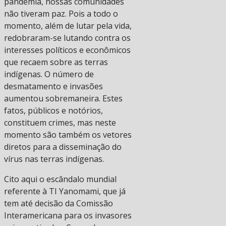
pandemia, nossas comunidades
não tiveram paz. Pois a todo o
momento, além de lutar pela vida,
redobraram-se lutando contra os
interesses políticos e econômicos
que recaem sobre as terras
indígenas. O número de
desmatamento e invasões
aumentou sobremaneira. Estes
fatos, públicos e notórios,
constituem crimes, mas neste
momento são também os vetores
diretos para a disseminação do
vírus nas terras indígenas.
Cito aqui o escândalo mundial
referente à TI Yanomami, que já
tem até decisão da Comissão
Interamericana para os invasores