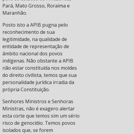
Pará, Mato Grosso, Roraima e
Maranhão.
Posto isto a APIB pugna pelo
reconhecimento de sua
legitimidade, na qualidade de
entidade de representação de
âmbito nacional dos povos
indígenas. Não obstante a APIB
não estar constituída nos moldes
do direito civilista, temos que sua
personalidade jurídica irradia da
própria Constituição.
Senhores Ministros e Senhoras
Ministras, não é exagero alertar
esta corte que temos sim um sério
risco de genocídio. Temos povos
isolados que, se forem