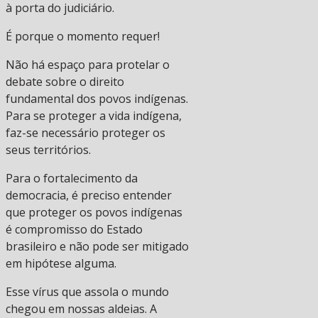
à porta do judiciário.
É porque o momento requer!
Não há espaço para protelar o
debate sobre o direito
fundamental dos povos indígenas.
Para se proteger a vida indígena,
faz-se necessário proteger os
seus territórios.
Para o fortalecimento da
democracia, é preciso entender
que proteger os povos indígenas
é compromisso do Estado
brasileiro e não pode ser mitigado
em hipótese alguma.
Esse vírus que assola o mundo
chegou em nossas aldeias. A