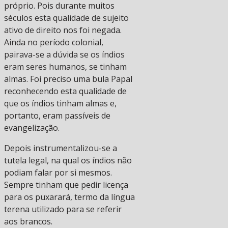
próprio. Pois durante muitos
séculos esta qualidade de sujeito
ativo de direito nos foi negada.
Ainda no período colonial,
pairava-se a dúvida se os índios
eram seres humanos, se tinham
almas. Foi preciso uma bula Papal
reconhecendo esta qualidade de
que os índios tinham almas e,
portanto, eram passíveis de
evangelização.
Depois instrumentalizou-se a
tutela legal, na qual os índios não
podiam falar por si mesmos.
Sempre tinham que pedir licença
para os puxarará, termo da língua
terena utilizado para se referir
aos brancos.