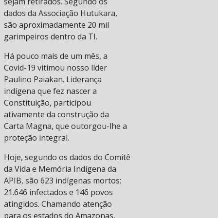
sejam retirados. Segundo os
dados da Associação Hutukara,
são aproximadamente 20 mil
garimpeiros dentro da TI.
Há pouco mais de um mês, a
Covid-19 vitimou nosso líder
Paulino Paiakan. Liderança
indígena que fez nascer a
Constituição, participou
ativamente da construção da
Carta Magna, que outorgou-lhe a
proteção integral.
Hoje, segundo os dados do Comitê
da Vida e Memória Indígena da
APIB, são 623 indígenas mortos;
21.646 infectados e 146 povos
atingidos. Chamando atenção
para os estados do Amazonas,