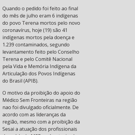
Quando o pedido foi feito ao final
do mês de julho eram 6 indígenas
do povo Terena mortos pelo novo
coronavírus, hoje (19) são 41
indígenas mortos pela doença e
1.239 contaminados, segundo
levantamento feito pelo Conselho
Terena e pelo Comitê Nacional
pela Vida e Memória Indígena da
Articulação dos Povos Indígenas
do Brasil (APIB).
O motivo da proibição do apoio do
Médico Sem Fronteiras na região
nao foi divulgado oficialmente. De
acordo com as lideranças da
região, mesmo com a proibição da
Sesai a atuação dos profissionais