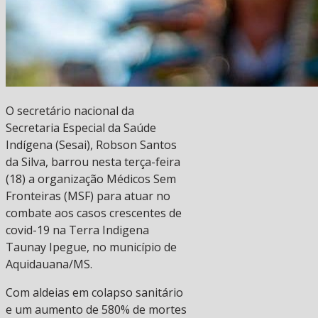
O secretário nacional da
Secretaria Especial da Saúde
Indígena (Sesai), Robson Santos
da Silva, barrou nesta terça-feira
(18) a organização Médicos Sem
Fronteiras (MSF) para atuar no
combate aos casos crescentes de
covid-19 na Terra Indigena
Taunay Ipegue, no município de
Aquidauana/MS.
Com aldeias em colapso sanitário
e um aumento de 580% de mortes