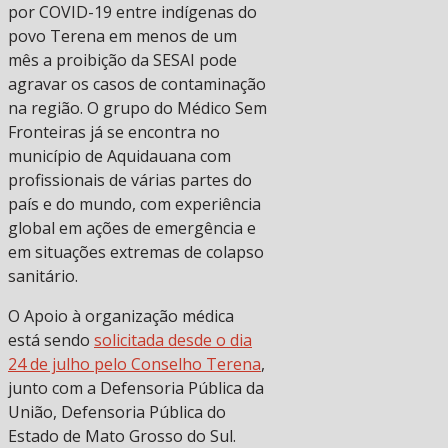
por COVID-19 entre indígenas do
povo Terena em menos de um
mês a proibição da SESAI pode
agravar os casos de contaminação
na região. O grupo do Médico Sem
Fronteiras já se encontra no
município de Aquidauana com
profissionais de várias partes do
país e do mundo, com experiência
global em ações de emergência e
em situações extremas de colapso
sanitário.
O Apoio à organização médica
está sendo
solicitada desde o dia
24 de julho pelo Conselho Terena
,
junto com a Defensoria Pública da
União, Defensoria Pública do
Estado de Mato Grosso do Sul.