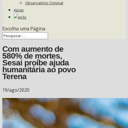
Observatório Criminal
Apoie
Escolha uma Página
Com aumento de
580% de mortes,
Sesai proíbe ajuda
humanitária ao povo
Terena
19/ago/2020