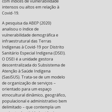
com índices de vulnerabilidade
intensos ou altos em relação à
Covid-19.
A pesquisa da ABEP (2020)
analisou o índice de
vulnerabilidade demográfica e
infraestrutural das Terras
Indígenas à Covid-19 por Distrito
Sanitário Especial Indígena (DSEI).
O DSEI é a unidade gestora
descentralizada do Subsistema de
Atenção à Saúde Indígena
(SasiSUS). Trata-se de um modelo
de organização de serviços –
orientado para um espaço
etnocultural dinâmico, geográfico,
populacional e administrativo bem
delimitado – que contempla um