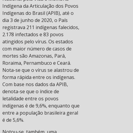
Indígena da Articulação dos Povos
Indígenas do Brasil (APIB), até o
dia 3 de junho de 2020, o País
registrava 211 indígenas falecidos,
2.178 infectados e 83 povos
atingidos pelo vírus. Os estados
com maior número de casos de
mortes são Amazonas, Pará,
Roraima, Pernambuco e Ceará.
Nota-se que o vírus se alastrou de
forma rápida entre os indígenas.
Com base nos dados da APIB,
denota-se que o índice de
letalidade entre os povos
indígenas é de 9,6%, enquanto que
entre a população brasileira geral
é de 5,6%.
Notou-se, também, uma