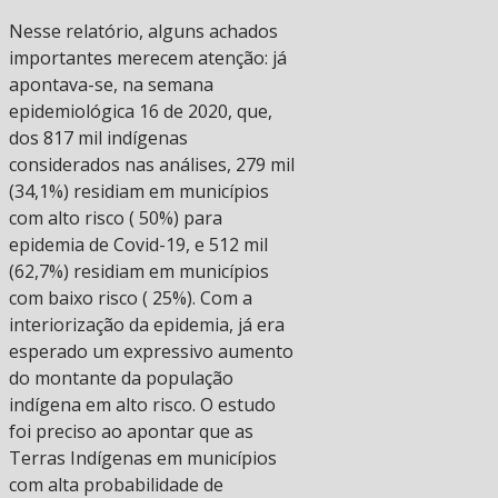
Nesse relatório, alguns achados
importantes merecem atenção: já
apontava-se, na semana
epidemiológica 16 de 2020, que,
dos 817 mil indígenas
considerados nas análises, 279 mil
(34,1%) residiam em municípios
com alto risco ( 50%) para
epidemia de Covid-19, e 512 mil
(62,7%) residiam em municípios
com baixo risco ( 25%). Com a
interiorização da epidemia, já era
esperado um expressivo aumento
do montante da população
indígena em alto risco. O estudo
foi preciso ao apontar que as
Terras Indígenas em municípios
com alta probabilidade de