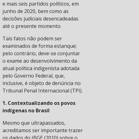
e mais seis partidos políticos, em
junho de 2020, bem como as
decisões judiciais desencadeadas
até o presente momento.
Tais fatos não podem ser
examinados de forma estanque;
pelo contrário, deve-se conjuntar
o exame ao desenvolvimento da
atual política indigenista adotada
pelo Governo Federal, que,
inclusive, é objeto de denúncia no
Tribunal Penal Internacional (TPI).
1. Contextualizando os povos
indígenas no Brasil
Mesmo que ultrapassados,
acreditamos ser importante trazer
os dados do IBGE (2010) sobre o