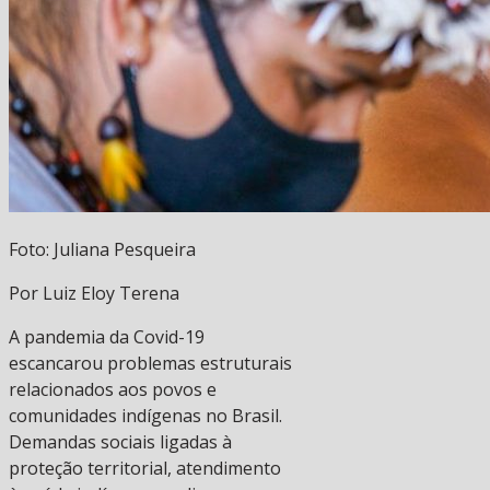
Foto: Juliana Pesqueira
Por Luiz Eloy Terena
A pandemia da Covid-19
escancarou problemas estruturais
relacionados aos povos e
comunidades indígenas no Brasil.
Demandas sociais ligadas à
proteção territorial, atendimento