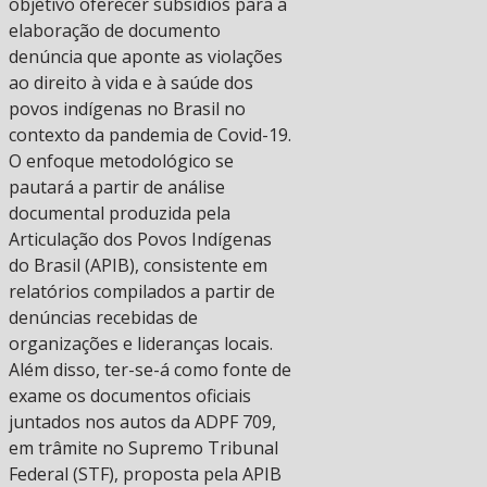
objetivo oferecer subsídios para a
elaboração de documento
denúncia que aponte as violações
ao direito à vida e à saúde dos
povos indígenas no Brasil no
contexto da pandemia de Covid-19.
O enfoque metodológico se
pautará a partir de análise
documental produzida pela
Articulação dos Povos Indígenas
do Brasil (APIB), consistente em
relatórios compilados a partir de
denúncias recebidas de
organizações e lideranças locais.
Além disso, ter-se-á como fonte de
exame os documentos oficiais
juntados nos autos da ADPF 709,
em trâmite no Supremo Tribunal
Federal (STF), proposta pela APIB