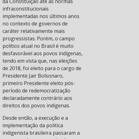
da Constituição até as normas
infraconstitucionais
implementadas nos últimos anos
no contexto de governos de
caráter relativamente mais
progressistas. Porém, o campo
político atual no Brasil é muito
desfavorável aos povos indígenas,
tendo em vista que, nas eleições
de 2018, foi eleito para o cargo de
Presidente Jair Bolsonaro,
primeiro Presidente eleito pós-
período de redemocratização
declaradamente contrário aos
direitos dos povos indígenas.
Desde então, a execução e a
implementação da política
indigenista brasileira passaram a