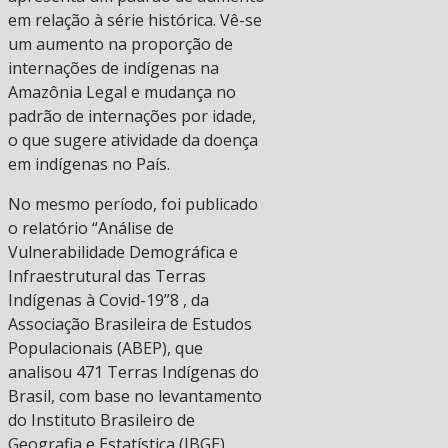
em relação à série histórica. Vê-se
um aumento na proporção de
internações de indígenas na
Amazônia Legal e mudança no
padrão de internações por idade,
o que sugere atividade da doença
em indígenas no País.
No mesmo período, foi publicado
o relatório “Análise de
Vulnerabilidade Demográfica e
Infraestrutural das Terras
Indígenas à Covid-19”8 , da
Associação Brasileira de Estudos
Populacionais (ABEP), que
analisou 471 Terras Indígenas do
Brasil, com base no levantamento
do Instituto Brasileiro de
Geografia e Estatística (IBGE),