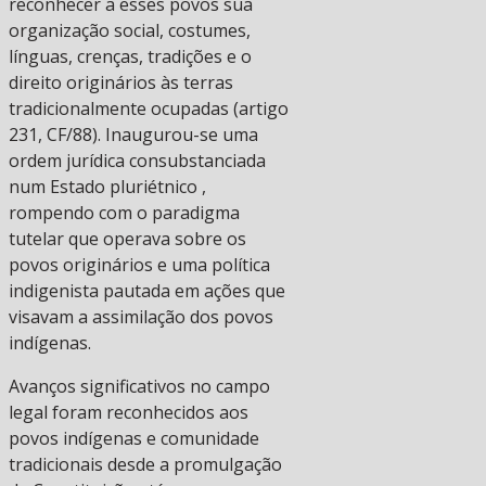
reconhecer a esses povos sua
organização social, costumes,
línguas, crenças, tradições e o
direito originários às terras
tradicionalmente ocupadas (artigo
231, CF/88). Inaugurou-se uma
ordem jurídica consubstanciada
num Estado pluriétnico ,
rompendo com o paradigma
tutelar que operava sobre os
povos originários e uma política
indigenista pautada em ações que
visavam a assimilação dos povos
indígenas.
Avanços significativos no campo
legal foram reconhecidos aos
povos indígenas e comunidade
tradicionais desde a promulgação