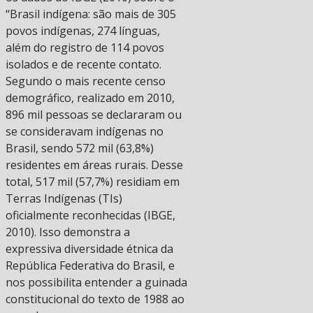
“Brasil indígena: são mais de 305
povos indígenas, 274 línguas,
além do registro de 114 povos
isolados e de recente contato.
Segundo o mais recente censo
demográfico, realizado em 2010,
896 mil pessoas se declararam ou
se consideravam indígenas no
Brasil, sendo 572 mil (63,8%)
residentes em áreas rurais. Desse
total, 517 mil (57,7%) residiam em
Terras Indígenas (TIs)
oficialmente reconhecidas (IBGE,
2010). Isso demonstra a
expressiva diversidade étnica da
República Federativa do Brasil, e
nos possibilita entender a guinada
constitucional do texto de 1988 ao