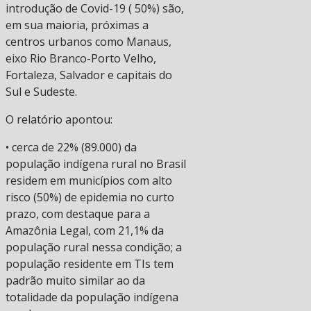
introdução de Covid-19 ( 50%) são,
em sua maioria, próximas a
centros urbanos como Manaus,
eixo Rio Branco-Porto Velho,
Fortaleza, Salvador e capitais do
Sul e Sudeste.
O relatório apontou:
• cerca de 22% (89.000) da
população indígena rural no Brasil
residem em municípios com alto
risco (50%) de epidemia no curto
prazo, com destaque para a
Amazônia Legal, com 21,1% da
população rural nessa condição; a
população residente em TIs tem
padrão muito similar ao da
totalidade da população indígena