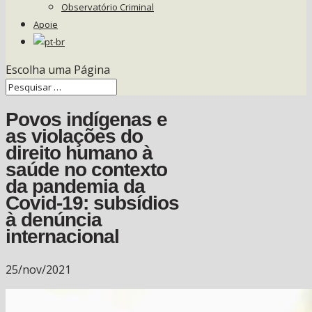
Observatório Criminal
Apoie
Escolha uma Página
Povos indígenas e
as violações do
direito humano à
saúde no contexto
da pandemia da
Covid-19: subsídios
à denúncia
internacional
25/nov/2021