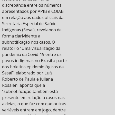
discrepância entre os números
apresentados por APIB e COIAB
em relação aos dados oficiais da
Secretaria Especial de Saúde
Indígenas (Sesai), revelando de
forma clarividente a
subnotificação nos casos. O
relatório “Uma visualização da
pandemia da Covid-19 entre os
povos indígenas no Brasil a partir
dos boletins epidemiológicos da
Sesai”, elaborado por Luís
Roberto de Paula e Juliana
Rosalen, aponta que a
“subnotificação também está
presente em relação a casos nas
aldeias, o que faz com que outras
variáveis entrem em jogo, dentre