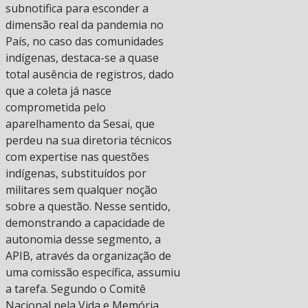
subnotifica para esconder a
dimensão real da pandemia no
País, no caso das comunidades
indígenas, destaca-se a quase
total ausência de registros, dado
que a coleta já nasce
comprometida pelo
aparelhamento da Sesai, que
perdeu na sua diretoria técnicos
com expertise nas questões
indígenas, substituídos por
militares sem qualquer noção
sobre a questão. Nesse sentido,
demonstrando a capacidade de
autonomia desse segmento, a
APIB, através da organização de
uma comissão específica, assumiu
a tarefa. Segundo o Comitê
Nacional pela Vida e Memória