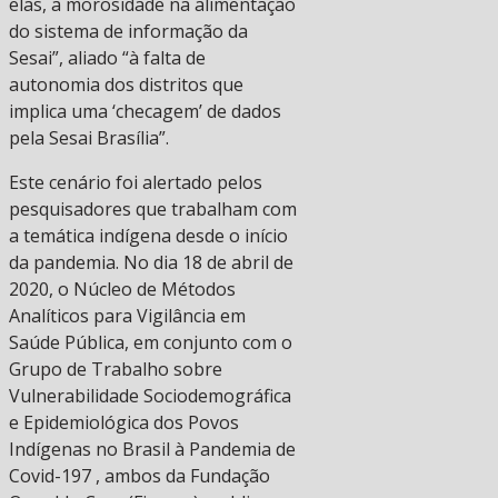
elas, a morosidade na alimentação
do sistema de informação da
Sesai”, aliado “à falta de
autonomia dos distritos que
implica uma ‘checagem’ de dados
pela Sesai Brasília”.
Este cenário foi alertado pelos
pesquisadores que trabalham com
a temática indígena desde o início
da pandemia. No dia 18 de abril de
2020, o Núcleo de Métodos
Analíticos para Vigilância em
Saúde Pública, em conjunto com o
Grupo de Trabalho sobre
Vulnerabilidade Sociodemográfica
e Epidemiológica dos Povos
Indígenas no Brasil à Pandemia de
Covid-197 , ambos da Fundação