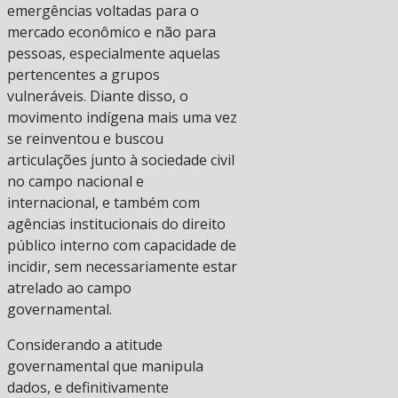
emergências voltadas para o
mercado econômico e não para
pessoas, especialmente aquelas
pertencentes a grupos
vulneráveis. Diante disso, o
movimento indígena mais uma vez
se reinventou e buscou
articulações junto à sociedade civil
no campo nacional e
internacional, e também com
agências institucionais do direito
público interno com capacidade de
incidir, sem necessariamente estar
atrelado ao campo
governamental.
Considerando a atitude
governamental que manipula
dados, e definitivamente