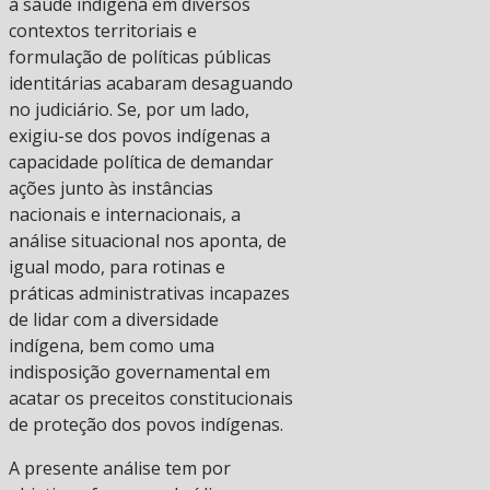
à saúde indígena em diversos
contextos territoriais e
formulação de políticas públicas
identitárias acabaram desaguando
no judiciário. Se, por um lado,
exigiu-se dos povos indígenas a
capacidade política de demandar
ações junto às instâncias
nacionais e internacionais, a
análise situacional nos aponta, de
igual modo, para rotinas e
práticas administrativas incapazes
de lidar com a diversidade
indígena, bem como uma
indisposição governamental em
acatar os preceitos constitucionais
de proteção dos povos indígenas.
A presente análise tem por