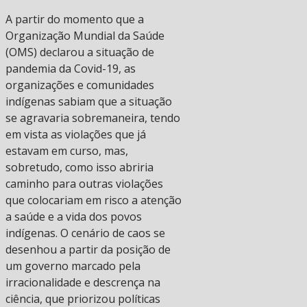
A partir do momento que a
Organização Mundial da Saúde
(OMS) declarou a situação de
pandemia da Covid-19, as
organizações e comunidades
indígenas sabiam que a situação
se agravaria sobremaneira, tendo
em vista as violações que já
estavam em curso, mas,
sobretudo, como isso abriria
caminho para outras violações
que colocariam em risco a atenção
a saúde e a vida dos povos
indígenas. O cenário de caos se
desenhou a partir da posição de
um governo marcado pela
irracionalidade e descrença na
ciência, que priorizou políticas