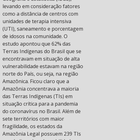
levando em consideração fatores
como a distância de centros com
unidades de terapia intensiva
(UTI), saneamento e porcentagem
de idosos na comunidade. O
estudo apontou que 62% das
Terras Indígenas do Brasil que se
encontravam em situação de alta
vulnerabilidade estavam na região
norte do País, ou seja, na região
Amazônica. Ficou claro que a
Amazônia concentrava a maioria
das Terras Indígenas (TIs) em
situação crítica para a pandemia
do coronavírus no Brasil. Além de
sete territórios com maior
fragilidade, os estados da
Amazônia Legal possuem 239 TIs