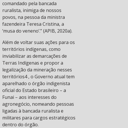
comandado pela bancada
ruralista, inimiga de nossos
povos, na pessoa da ministra
fazendeira Teresa Cristina, a
‘musa do veneno’.” (APIB, 2020a).
Além de voltar suas ações para os
territórios indígenas, como
inviabilizar as demarcações de
Terras Indígenas e propor a
legalização da mineração nesses
territórios4 , o Governo atual tem
aparelhado o órgão indigenista
oficial do Estado brasileiro – a
Funai – aos interesses do
agronegócio, nomeando pessoas
ligadas à bancada ruralista e
militares para cargos estratégicos
dentro do órgão.