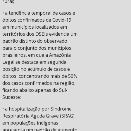
rural;
• a tendência temporal de casos e
óbitos confirmados de Covid-19
em municípios localizados em
territórios dos DSEIs evidencia um
padrão distinto do observado
para o conjunto dos municípios
brasileiros, em que a Amazônia
Legal se destaca em segunda
posição no acúmulo de casos e
óbitos, concentrando mais de 50%
dos casos confirmados na região,
ficando abaixo apenas do Sul-
Sudeste;
• a hospitalização por Síndrome
Respiratória Aguda Grave (SRAG)
em populações indígenas
apresenta um padrão de aumento