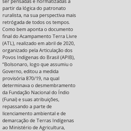
ser pensadas e normatizadas a
partir da lógica do patronato
ruralista, na sua perspectiva mais
retrógada de todos os tempos.
Como bem aponta o documento
final do Acampamento Terra Livre
(ATL), realizado em abril de 2020,
organizado pela Articulação dos
Povos Indígenas do Brasil (APIB),
“Bolsonaro, logo que assumiu o
Governo, editou a medida
provisória 870/19, na qual
determinava o desmembramento
da Fundação Nacional do Índio
(Funai) e suas atribuições,
repassando a parte de
licenciamento ambiental e de
demarcação de Terras Indígenas
ao Ministério de Agricultura,