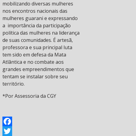
mobilizando diversas mulheres
nos encontros nacionais das
mulheres guarani e expressando
a importância da participação
política das mulheres na liderança
de suas comunidades. É artesã,
professora e sua principal luta
tem sido em defesa da Mata
Atlântica e no combate aos
grandes empreendimentos que
tentam se instalar sobre seu
território.
*Por Assessoria da CGY
Facebook