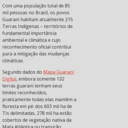
Com uma população total de 85
mil pessoas no Brasil, os povos
Guarani habitam atualmente 215
Terras Indígenas – territórios de
fundamental importância
ambiental e climática e cujo
reconhecimento oficial contribui
para a mitigação das mudanças
climáticas.
Segundo dados do
Mapa Guarani
Digital
, embora somente 132
terras guarani tenham seus
limites reconhecidos,
praticamente todas elas mantêm a
floresta em pé: dos 603 mil ha de
TIs delimitadas, 278 mil ha estão
cobertos de vegetação nativa da
Mata Atlântica ou transição