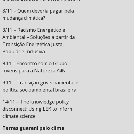
8/11 – Quem deveria pagar pela
mudança climática?
8/11 – Racismo Energético e
Ambiental – Soluções a partir da
Transição Energética Justa,
Popular e Inclusiva
9.11 – Encontro com o Grupo
Jovens para a Natureza Y4N
9.11 – Transição governamental e
política socioambiental brasileira
14/11 – The knowledge policy
disconnect: Using LEK to inform
climate science
Terras guarani pelo clima