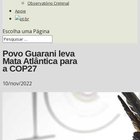
Observatório Criminal
Apoie
Escolha uma Página
Povo Guarani leva
Mata Atlântica para
a COP27
10/nov/2022