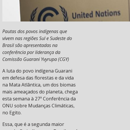
Pautas dos povos indígenas que
vivem nas regiões Sul e Sudeste do
Brasil são apresentadas na
conferência por liderança da
Comissão Guarani Yvyrupa (CGY)
A luta do povo indígena Guarani
em defesa das florestas e da vida
na Mata Atlântica, um dos biomas
mais ameaçados do planeta, chega
esta semana à 27ª Conferência da
ONU sobre Mudanças Climáticas,
no Egito.
Essa, que é a segunda maior