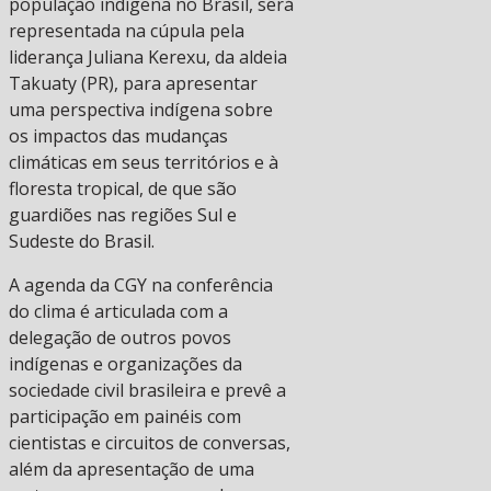
população indígena no Brasil, será
representada na cúpula pela
liderança Juliana Kerexu, da aldeia
Takuaty (PR), para apresentar
uma perspectiva indígena sobre
os impactos das mudanças
climáticas em seus territórios e à
floresta tropical, de que são
guardiões nas regiões Sul e
Sudeste do Brasil.
A agenda da CGY na conferência
do clima é articulada com a
delegação de outros povos
indígenas e organizações da
sociedade civil brasileira e prevê a
participação em painéis com
cientistas e circuitos de conversas,
além da apresentação de uma