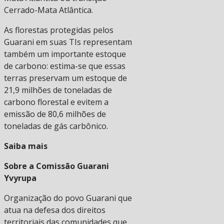
Cerrado-Mata Atlântica.
As florestas protegidas pelos
Guarani em suas TIs representam
também um importante estoque
de carbono: estima-se que essas
terras preservam um estoque de
21,9 milhões de toneladas de
carbono florestal e evitem a
emissão de 80,6 milhões de
toneladas de gás carbônico.
Saiba mais
Sobre a Comissão Guarani
Yvyrupa
Organização do povo Guarani que
atua na defesa dos direitos
territoriais das comunidades que