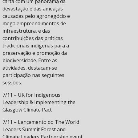
carta com um panorama da
devastação e das ameaças
causadas pelo agronegócio e
mega empreendimentos de
infraestrutura, e das
contribuições das práticas
tradicionais indígenas para a
preservação e promoção da
biodiversidade. Entre as
atividades, destacam-se
participação nas seguintes
sessões:
7/11 – UK for Indigenous
Leadership & Implementing the
Glasgow Climate Pact
7/11 – Lançamento do The World
Leaders Summit Forest and
Climate Leaders Partnership event