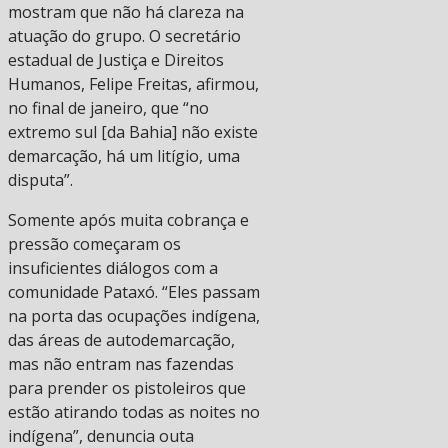
mostram que não há clareza na
atuação do grupo. O secretário
estadual de Justiça e Direitos
Humanos, Felipe Freitas, afirmou,
no final de janeiro, que “no
extremo sul [da Bahia] não existe
demarcação, há um litígio, uma
disputa”.
Somente após muita cobrança e
pressão começaram os
insuficientes diálogos com a
comunidade Pataxó. “Eles passam
na porta das ocupações indígena,
das áreas de autodemarcação,
mas não entram nas fazendas
para prender os pistoleiros que
estão atirando todas as noites no
indígena”, denuncia outa