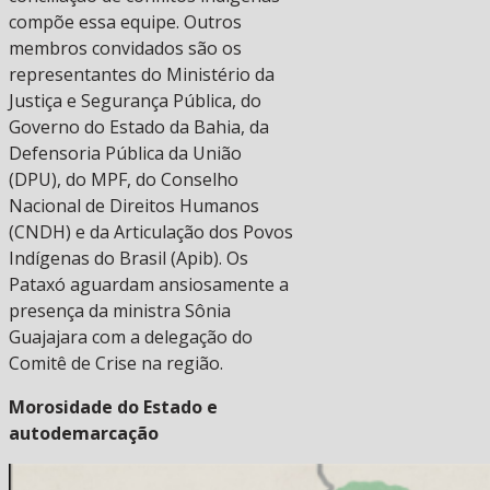
compõe essa equipe. Outros
membros convidados são os
representantes do Ministério da
Justiça e Segurança Pública, do
Governo do Estado da Bahia, da
Defensoria Pública da União
(DPU), do MPF, do Conselho
Nacional de Direitos Humanos
(CNDH) e da Articulação dos Povos
Indígenas do Brasil (Apib). Os
Pataxó aguardam ansiosamente a
presença da ministra Sônia
Guajajara com a delegação do
Comitê de Crise na região.
Morosidade do Estado e
autodemarcação