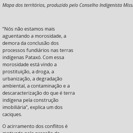
Mapa dos territórios, produzido pelo Conselho Indigenista Missi
“Nós não estamos mais
aguentando a morosidade, a
demora da conclusão dos
processos fundiários nas terras
indígenas Pataxó. Com essa
morosidade está vindo a
prostituição, a droga, a
urbanização, a degradação
ambiental, a contaminação e a
descaracterização do que é terra
indígena pela construção
imobiliária”, explica um dos
caciques.
O acirramento dos conflitos é