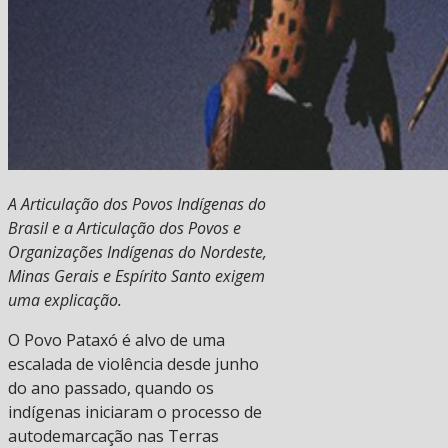
A Articulação dos Povos Indígenas do
Brasil e a Articulação dos Povos e
Organizações Indígenas do Nordeste,
Minas Gerais e Espírito Santo exigem
uma explicação.
O Povo Pataxó é alvo de uma
escalada de violência desde junho
do ano passado, quando os
indígenas iniciaram o processo de
autodemarcação nas Terras