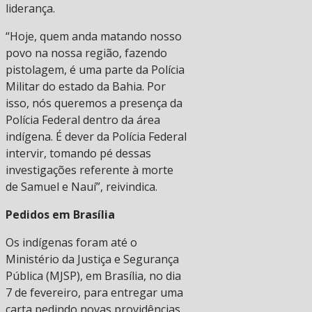
liderança.
“Hoje, quem anda matando nosso
povo na nossa região, fazendo
pistolagem, é uma parte da Polícia
Militar do estado da Bahia. Por
isso, nós queremos a presença da
Polícia Federal dentro da área
indígena. É dever da Polícia Federal
intervir, tomando pé dessas
investigações referente à morte
de Samuel e Nauí”, reivindica.
Pedidos em Brasília
Os indígenas foram até o
Ministério da Justiça e Segurança
Pública (MJSP), em Brasília, no dia
7 de fevereiro, para entregar uma
carta pedindo novas providências.