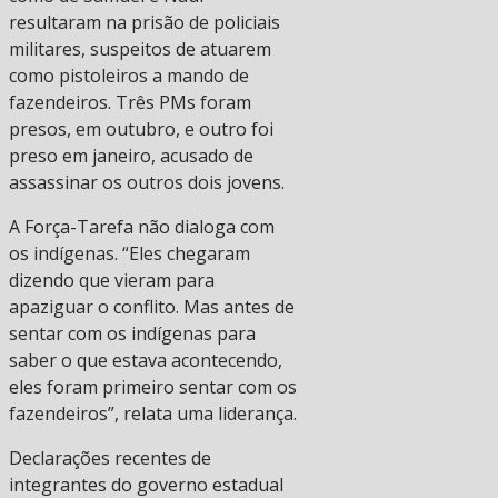
resultaram na prisão de policiais
militares, suspeitos de atuarem
como pistoleiros a mando de
fazendeiros. Três PMs foram
presos, em outubro, e outro foi
preso em janeiro, acusado de
assassinar os outros dois jovens.
A Força-Tarefa não dialoga com
os indígenas. “Eles chegaram
dizendo que vieram para
apaziguar o conflito. Mas antes de
sentar com os indígenas para
saber o que estava acontecendo,
eles foram primeiro sentar com os
fazendeiros”, relata uma liderança.
Declarações recentes de
integrantes do governo estadual