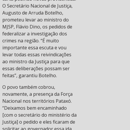
O Secretário Nacional de Justiça,
Augusto de Arruda Botelho,
prometeu levar ao ministro do
MJSP, Flávio Dino, os pedidos de
federalizar a investigação dos
crimes na região. “É muito
importante essa escuta e vou
levar todas essas reivindicações
ao ministro da Justiça para que
essas deliberações possam ser
feitas”, garantiu Botelho.
O povo também cobrou,
novamente, a presença da Força
Nacional nos territórios Pataxó.
“Deixamos bem encaminhado
[com o secretário do ministério da
Justiça] o pedido e eles ficaram de
solicitar ao governador essa ida