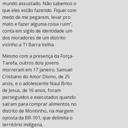
mundo assustado. Não sabemos o
que eles estão fazendo. Fiquei com
medo de me pegarem, levar pro
mato e fazer alguma coisa ruim”,
conta em sigilo de identidade um
dos moradores de um distrito
vizinho a TI Barra Velha.
Mesmo com a presença da Força-
Tarefa, outros dois jovens
morreram em 17 janeiro. Samuel
Cristiano do Amor Divino, de 25
anos, e o adolescente Nauí Brito
de Jesus, de 16 anos, foram
perseguidos e executados quando
saíram para comprar alimentos no
distrito de Montinho, na margem
oposta da BR-101, que delimita o
território indígena.