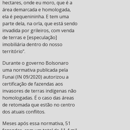
hectares, onde eu moro, que é a
área demarcada e homologada,
ela é pequenininha. E tem uma
parte dela, na orla, que está sendo
invadida por grileiros, com venda
de terras e [especulação]
imobiliária dentro do nosso
território”.
Durante o governo Bolsonaro
uma normativa publicada pela
Funai (IN 09/2020) autorizou a
certificação de fazendas aos
invasores de terras indígenas não
homologadas. É o caso das áreas
de retomada que estão no centro
dos atuais conflitos.
Meses após essa normativa, 51