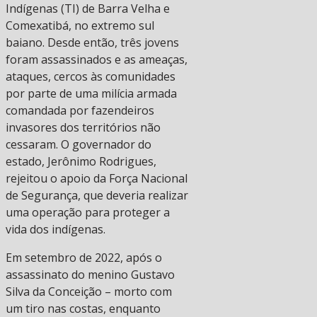
Indígenas (TI) de Barra Velha e
Comexatibá, no extremo sul
baiano. Desde então, três jovens
foram assassinados e as ameaças,
ataques, cercos às comunidades
por parte de uma milícia armada
comandada por fazendeiros
invasores dos territórios não
cessaram. O governador do
estado, Jerônimo Rodrigues,
rejeitou o apoio da Força Nacional
de Segurança, que deveria realizar
uma operação para proteger a
vida dos indígenas.
Em setembro de 2022, após o
assassinato do menino Gustavo
Silva da Conceição – morto com
um tiro nas costas, enquanto