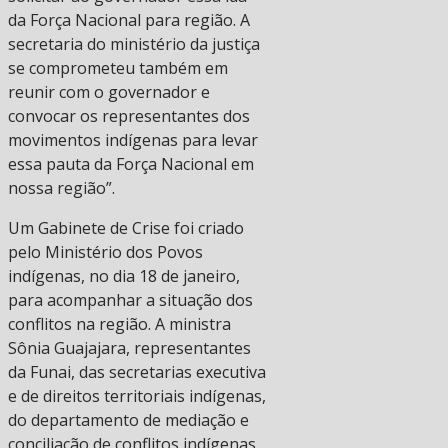
da Força Nacional para região. A
secretaria do ministério da justiça
se comprometeu também em
reunir com o governador e
convocar os representantes dos
movimentos indígenas para levar
essa pauta da Força Nacional em
nossa região”.
Um Gabinete de Crise foi criado
pelo Ministério dos Povos
indígenas, no dia 18 de janeiro,
para acompanhar a situação dos
conflitos na região. A ministra
Sônia Guajajara, representantes
da Funai, das secretarias executiva
e de direitos territoriais indígenas,
do departamento de mediação e
conciliação de conflitos indígenas