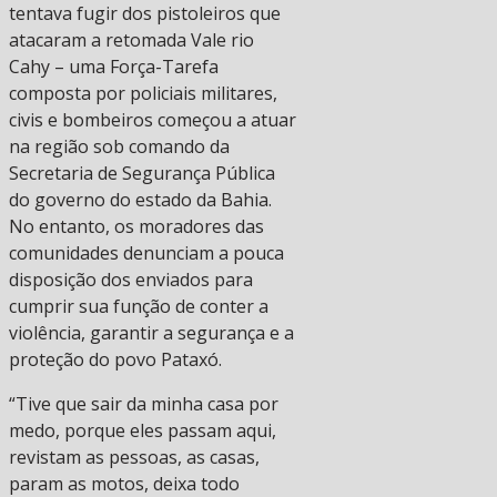
tentava fugir dos pistoleiros que
atacaram a retomada Vale rio
Cahy – uma Força-Tarefa
composta por policiais militares,
civis e bombeiros começou a atuar
na região sob comando da
Secretaria de Segurança Pública
do governo do estado da Bahia.
No entanto, os moradores das
comunidades denunciam a pouca
disposição dos enviados para
cumprir sua função de conter a
violência, garantir a segurança e a
proteção do povo Pataxó.
“Tive que sair da minha casa por
medo, porque eles passam aqui,
revistam as pessoas, as casas,
param as motos, deixa todo