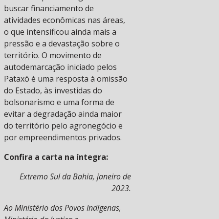
buscar financiamento de
atividades econômicas nas áreas,
o que intensificou ainda mais a
pressão e a devastação sobre o
território. O movimento de
autodemarcação iniciado pelos
Pataxó é uma resposta à omissão
do Estado, às investidas do
bolsonarismo e uma forma de
evitar a degradação ainda maior
do território pelo agronegócio e
por empreendimentos privados.
Confira a carta na íntegra:
Extremo Sul da Bahia, janeiro de
2023.
Ao Ministério dos Povos Indígenas,