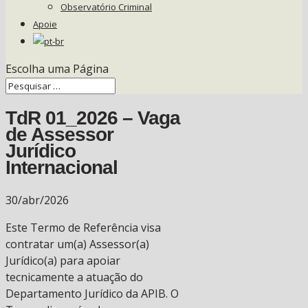
Observatório Criminal
Apoie
Escolha uma Página
TdR 01_2026 – Vaga
de Assessor
Jurídico
Internacional
30/abr/2026
Este Termo de Referência visa
contratar um(a) Assessor(a)
Jurídico(a) para apoiar
tecnicamente a atuação do
Departamento Jurídico da APIB. O