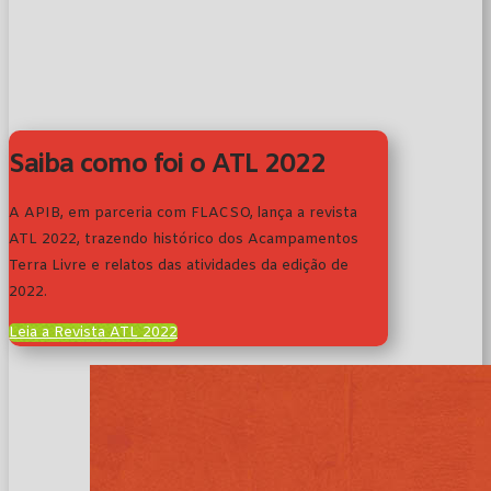
Saiba como foi o ATL 2022
A APIB, em parceria com FLACSO, lança a revista
ATL 2022, trazendo histórico dos Acampamentos
Terra Livre e relatos das atividades da edição de
2022.
Leia a Revista ATL 2022