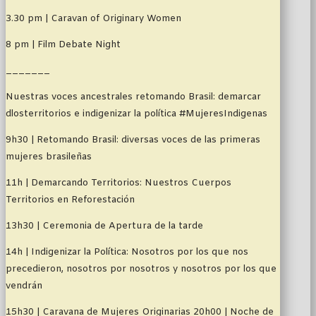
3.30 pm | Caravan of Originary Women
8 pm | Film Debate Night
_______
Nuestras voces ancestrales retomando Brasil: demarcar
dlosterritorios e indigenizar la política #MujeresIndigenas
9h30 | Retomando Brasil: diversas voces de las primeras
mujeres brasileñas
11h | Demarcando Territorios: Nuestros Cuerpos
Territorios en Reforestación
13h30 | Ceremonia de Apertura de la tarde
14h | Indigenizar la Política: Nosotros por los que nos
precedieron, nosotros por nosotros y nosotros por los que
vendrán
15h30 | Caravana de Mujeres Originarias 20h00 | Noche de