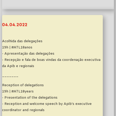
04.04.2022
Acolhida das delegações
19h | #ATL18anos
- Apresentação das delegações
- Recepção e fala de boas vindas da coordenação executiva
da Apib e regionais
_______
Reception of delegations
19h | #ATL18years
- Presentation of the delegations
- Reception and welcome speech by Apib's executive
coordinator and regionals