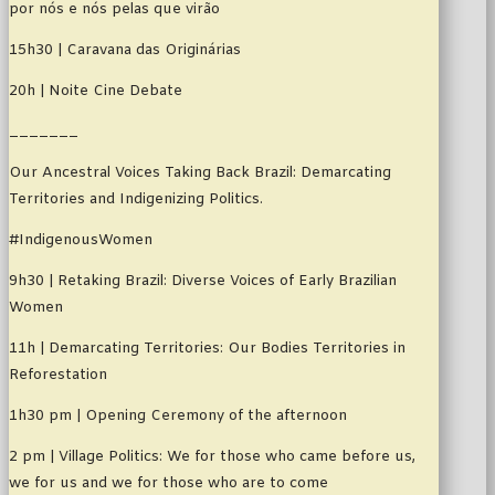
por nós e nós pelas que virão
15h30 | Caravana das Originárias
20h | Noite Cine Debate
_______
Our Ancestral Voices Taking Back Brazil: Demarcating
Territories and Indigenizing Politics.
#IndigenousWomen
9h30 | Retaking Brazil: Diverse Voices of Early Brazilian
Women
11h | Demarcating Territories: Our Bodies Territories in
Reforestation
1h30 pm | Opening Ceremony of the afternoon
2 pm | Village Politics: We for those who came before us,
we for us and we for those who are to come