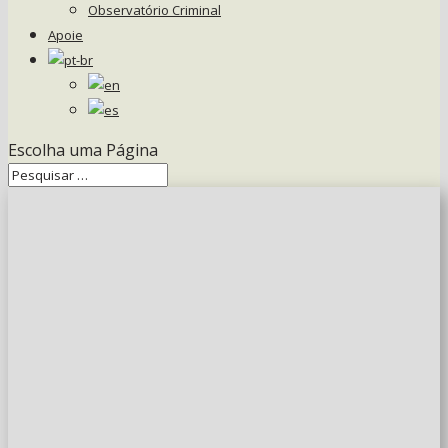
Observatório Criminal
Apoie
Escolha uma Página