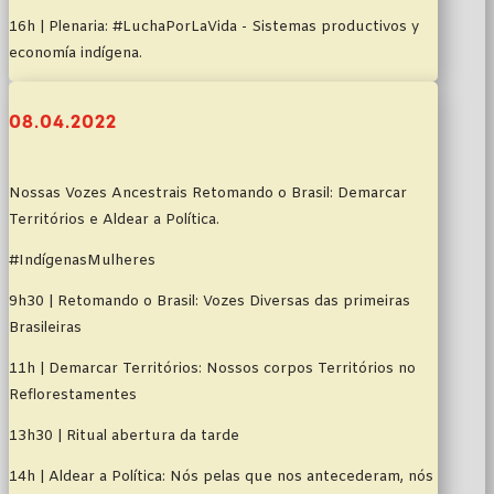
16h | Plenaria: #LuchaPorLaVida - Sistemas productivos y
economía indígena.
08.04.2022
Nossas Vozes Ancestrais Retomando o Brasil: Demarcar
Territórios e Aldear a Política.
#IndígenasMulheres
9h30 | Retomando o Brasil: Vozes Diversas das primeiras
Brasileiras
11h | Demarcar Territórios: Nossos corpos Territórios no
Reflorestamentes
13h30 | Ritual abertura da tarde
14h | Aldear a Política: Nós pelas que nos antecederam, nós