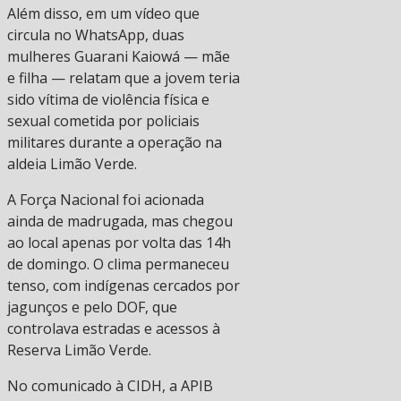
Além disso, em um vídeo que
circula no WhatsApp, duas
mulheres Guarani Kaiowá — mãe
e filha — relatam que a jovem teria
sido vítima de violência física e
sexual cometida por policiais
militares durante a operação na
aldeia Limão Verde.
A Força Nacional foi acionada
ainda de madrugada, mas chegou
ao local apenas por volta das 14h
de domingo. O clima permaneceu
tenso, com indígenas cercados por
jagunços e pelo DOF, que
controlava estradas e acessos à
Reserva Limão Verde.
No comunicado à CIDH, a APIB