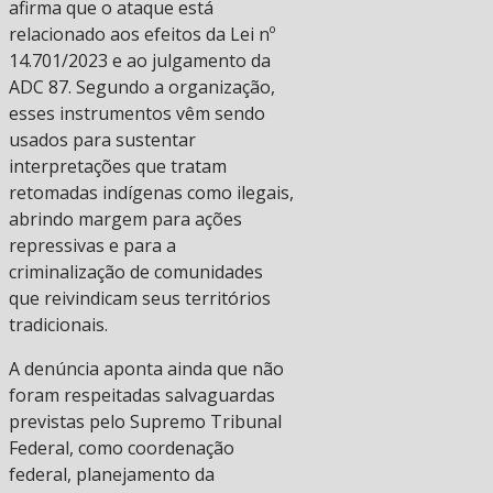
afirma que o ataque está
relacionado aos efeitos da Lei nº
14.701/2023 e ao julgamento da
ADC 87. Segundo a organização,
esses instrumentos vêm sendo
usados para sustentar
interpretações que tratam
retomadas indígenas como ilegais,
abrindo margem para ações
repressivas e para a
criminalização de comunidades
que reivindicam seus territórios
tradicionais.
A denúncia aponta ainda que não
foram respeitadas salvaguardas
previstas pelo Supremo Tribunal
Federal, como coordenação
federal, planejamento da