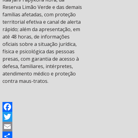
Reserva Limão Verde e das demais
famílias afetadas, com proteção
territorial efetiva e canal de alerta
rápido; além da apresentação, em
até 48 horas, de informações
oficiais sobre a situação jurídica,
física e psicológica das pessoas
presas, com garantia de acesso à
defesa, familiares, intérpretes,
atendimento médico e proteção
contra maus-tratos.
Facebook
Twitter
Email