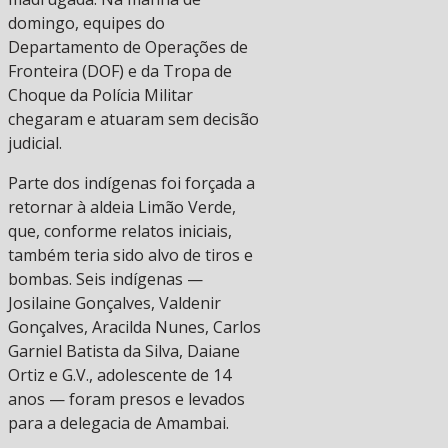
domingo, equipes do
Departamento de Operações de
Fronteira (DOF) e da Tropa de
Choque da Polícia Militar
chegaram e atuaram sem decisão
judicial.
Parte dos indígenas foi forçada a
retornar à aldeia Limão Verde,
que, conforme relatos iniciais,
também teria sido alvo de tiros e
bombas. Seis indígenas —
Josilaine Gonçalves, Valdenir
Gonçalves, Aracilda Nunes, Carlos
Garniel Batista da Silva, Daiane
Ortiz e G.V., adolescente de 14
anos — foram presos e levados
para a delegacia de Amambai.