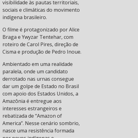
visibilidade às pautas territoriais,
sociais e climáticas do movimento
indígena brasileiro.
O filme é protagonizado por Alice
Braga e Ywyzar Tentehar, com
roteiro de Carol Pires, direção de
Cisma e produção de Pedro Inoue.
Ambientado em uma realidade
paralela, onde um candidato
derrotado nas urnas consegue
dar um golpe de Estado no Brasil
com apoio dos Estados Unidos, a
Amazônia é entregue aos
interesses estrangeiros e
rebatizada de “Amazon of
America”. Nesse cenário sombrio,
nasce uma resistência formada