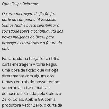
Foto: Felipe Beltrame
O curta-metragem de ficção faz
parte da campanha “A Resposta
Somos Nós” e busca sensibilizar a
sociedade sobre a contínua luta dos
povos indígenas do Brasil para
proteger os territórios e o futuro do
país
Foi lançado na terça-feira (14) o
curta-metragem Vitória Régia,
uma obra de ficção que dialoga
diretamente com alguns dos
temas centrais do nosso tempo:
soberania, crise climática e
democracia. Criado pelo Coletivo
Zero, Coiab, Apib & G9, com a
produtora Vetor Zero, o curta dá