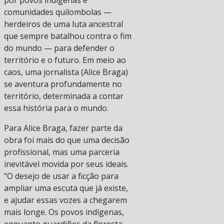
por povos indígenas e
comunidades quilombolas —
herdeiros de uma luta ancestral
que sempre batalhou contra o fim
do mundo — para defender o
território e o futuro. Em meio ao
caos, uma jornalista (Alice Braga)
se aventura profundamente no
território, determinada a contar
essa história para o mundo.
Para Alice Braga, fazer parte da
obra foi mais do que uma decisão
profissional, mas uma parceria
inevitável movida por seus ideais.
“O desejo de usar a ficção para
ampliar uma escuta que já existe,
e ajudar essas vozes a chegarem
mais longe. Os povos indígenas,