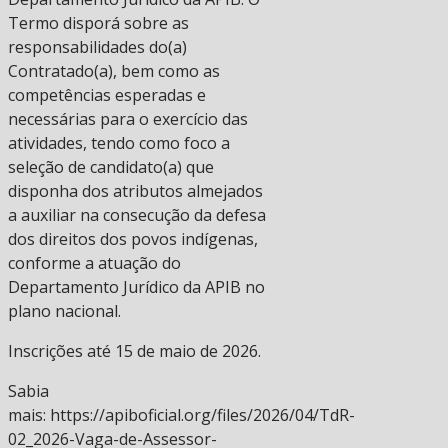
Termo disporá sobre as
responsabilidades do(a)
Contratado(a), bem como as
competências esperadas e
necessárias para o exercício das
atividades, tendo como foco a
seleção de candidato(a) que
disponha dos atributos almejados
a auxiliar na consecução da defesa
dos direitos dos povos indígenas,
conforme a atuação do
Departamento Jurídico da APIB no
plano nacional.
Inscrições até 15 de maio de 2026.
Sabia
mais: https://apiboficial.org/files/2026/04/TdR-
02_2026-Vaga-de-Assessor-