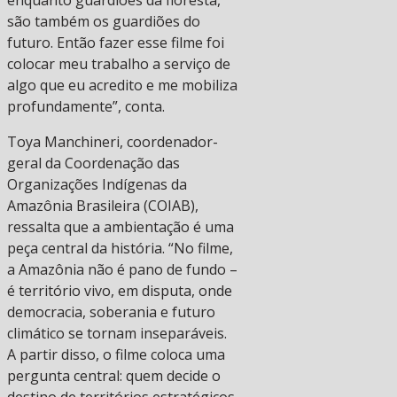
enquanto guardiões da floresta,
são também os guardiões do
futuro. Então fazer esse filme foi
colocar meu trabalho a serviço de
algo que eu acredito e me mobiliza
profundamente”, conta.
Toya Manchineri, coordenador-
geral da Coordenação das
Organizações Indígenas da
Amazônia Brasileira (COIAB),
ressalta que a ambientação é uma
peça central da história. “No filme,
a Amazônia não é pano de fundo –
é território vivo, em disputa, onde
democracia, soberania e futuro
climático se tornam inseparáveis.
A partir disso, o filme coloca uma
pergunta central: quem decide o