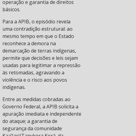
operação e garantia de direitos
básicos.
Para a APIB, o episódio revela
uma contradição estrutural: ao
mesmo tempo em que o Estado
reconhece a demora na
demarcação de terras indígenas,
permite que decisões e leis sejam
usadas para legitimar a repressão
às retomadas, agravando a
violência e o risco aos povos
indígenas.
Entre as medidas cobradas ao
Governo Federal, a APIB solicita a
apuração imediata e independente
do ataque; a garantia de
segurança da comunidade
Kaa’Jari/Tapykora Korá, da