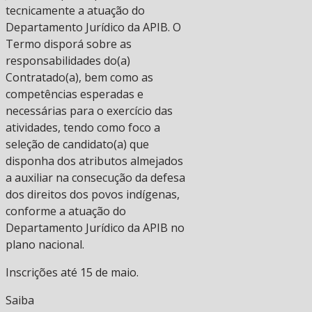
tecnicamente a atuação do
Departamento Jurídico da APIB. O
Termo disporá sobre as
responsabilidades do(a)
Contratado(a), bem como as
competências esperadas e
necessárias para o exercício das
atividades, tendo como foco a
seleção de candidato(a) que
disponha dos atributos almejados
a auxiliar na consecução da defesa
dos direitos dos povos indígenas,
conforme a atuação do
Departamento Jurídico da APIB no
plano nacional.
Inscrições até 15 de maio.
Saiba