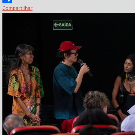
Compartilhar